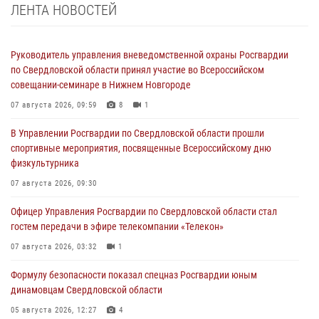
ЛЕНТА НОВОСТЕЙ
Руководитель управления вневедомственной охраны Росгвардии
по Свердловской области принял участие во Всероссийском
совещании-семинаре в Нижнем Новгороде
07 августа 2026, 09:59
8
1
В Управлении Росгвардии по Свердловской области прошли
спортивные мероприятия, посвященные Всероссийскому дню
физкультурника
07 августа 2026, 09:30
Офицер Управления Росгвардии по Свердловской области стал
гостем передачи в эфире телекомпании «Телекон»
07 августа 2026, 03:32
1
Формулу безопасности показал спецназ Росгвардии юным
динамовцам Свердловской области
05 августа 2026, 12:27
4