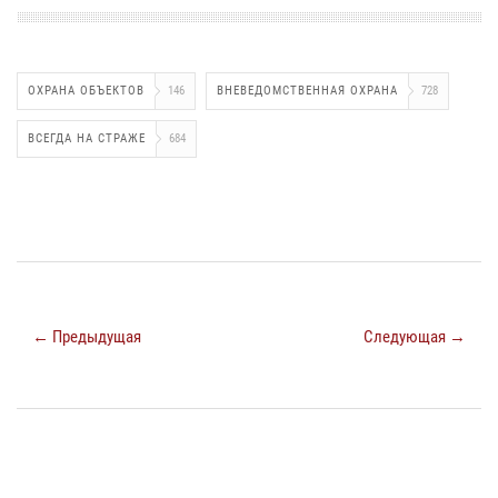
ОХРАНА ОБЪЕКТОВ
146
ВНЕВЕДОМСТВЕННАЯ ОХРАНА
728
ВСЕГДА НА СТРАЖЕ
684
← Предыдущая
Следующая →