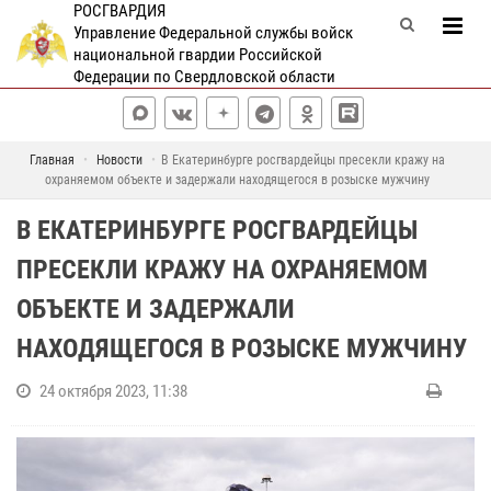
РОСГВАРДИЯ
Управление Федеральной службы войск
национальной гвардии Российской
Федерации по Свердловской области
Главная
Новости
В Екатеринбурге росгвардейцы пресекли кражу на
охраняемом объекте и задержали находящегося в розыске мужчину
В ЕКАТЕРИНБУРГЕ РОСГВАРДЕЙЦЫ
ПРЕСЕКЛИ КРАЖУ НА ОХРАНЯЕМОМ
ОБЪЕКТЕ И ЗАДЕРЖАЛИ
НАХОДЯЩЕГОСЯ В РОЗЫСКЕ МУЖЧИНУ
24 октября 2023, 11:38