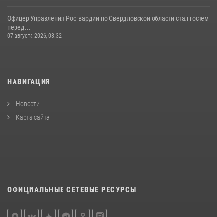
Офицер Управления Росгвардии по Свердловской области стал гостем
перед...
07 августа 2026, 03:32
НАВИГАЦИЯ
Новости
Карта сайта
ОФИЦИАЛЬНЫЕ СЕТЕВЫЕ РЕСУРСЫ