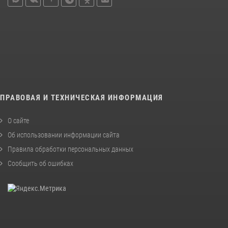
ПРАВОВАЯ И ТЕХНИЧЕСКАЯ ИНФОРМАЦИЯ
О сайте
Об использовании информации сайта
Правила обработки персональных данных
Сообщить об ошибках