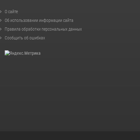
О сайте
Об использовании информации сайта
Правила обработки персональных данных
Сообщить об ошибках