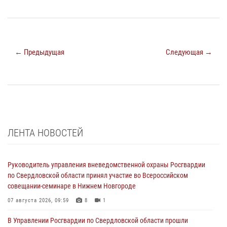
← Предыдущая
Следующая →
ЛЕНТА НОВОСТЕЙ
Руководитель управления вневедомственной охраны Росгвардии
по Свердловской области принял участие во Всероссийском
совещании-семинаре в Нижнем Новгороде
07 августа 2026, 09:59
8
1
В Управлении Росгвардии по Свердловской области прошли