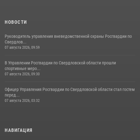
НОВОСТИ
Руководитель управления вневедомственной охраны Росгвардии по
Свердлов...
07 августа 2026, 09:59
В Управлении Росгвардии по Свердловской области прошли
спортивные меро...
07 августа 2026, 09:30
Офицер Управления Росгвардии по Свердловской области стал гостем
перед...
07 августа 2026, 03:32
НАВИГАЦИЯ