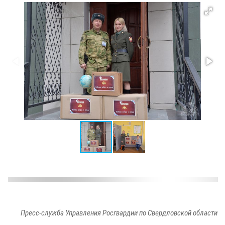
Пресс-служба Управления Росгвардии по Свердловской области