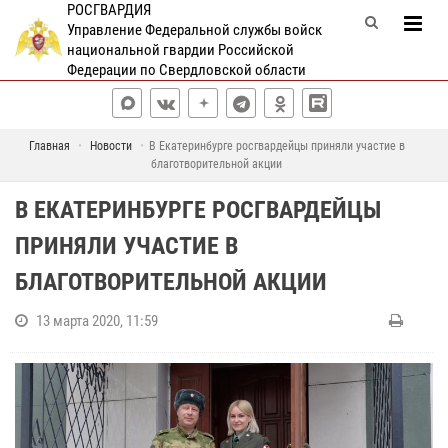
РОСГВАРДИЯ
Управление Федеральной службы войск
национальной гвардии Российской
Федерации по Свердловской области
Главная
Новости
В Екатеринбурге росгвардейцы приняли участие в
благотворительной акции
В ЕКАТЕРИНБУРГЕ РОСГВАРДЕЙЦЫ
ПРИНЯЛИ УЧАСТИЕ В
БЛАГОТВОРИТЕЛЬНОЙ АКЦИИ
13 марта 2020, 11:59