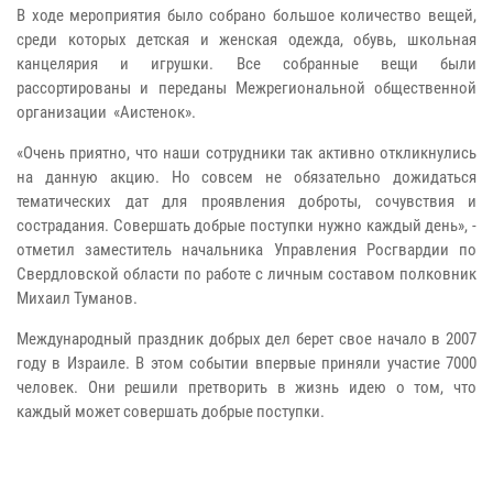
В ходе мероприятия было собрано большое количество вещей,
среди которых детская и женская одежда, обувь, школьная
канцелярия и игрушки. Все собранные вещи были
рассортированы и переданы Межрегиональной общественной
организации «Аистенок».
«Очень приятно, что наши сотрудники так активно откликнулись
на данную акцию. Но совсем не обязательно дожидаться
тематических дат для проявления доброты, сочувствия и
сострадания. Совершать добрые поступки нужно каждый день», -
отметил заместитель начальника Управления Росгвардии по
Свердловской области по работе с личным составом полковник
Михаил Туманов.
Международный праздник добрых дел берет свое начало в 2007
году в Израиле. В этом событии впервые приняли участие 7000
человек. Они решили претворить в жизнь идею о том, что
каждый может совершать добрые поступки.