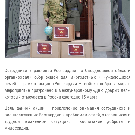
Сотрудники Управления Росгвардии по Свердловской области
организовали сбор вещей для многодетных и нуждающихся
семей в рамках акции «Росгвардия – войска добра и мира».
Мероприятие приурочено к международному «Дню добрых дел»,
который отмечается в России ежегодно 15 марта.
Цель данной акции – привлечение внимания сотрудников и
военнослужащих Росгвардии к проблемам семей, оказавшихся в
трудной жизненной ситуации, воспитание доброты и
милосердия.