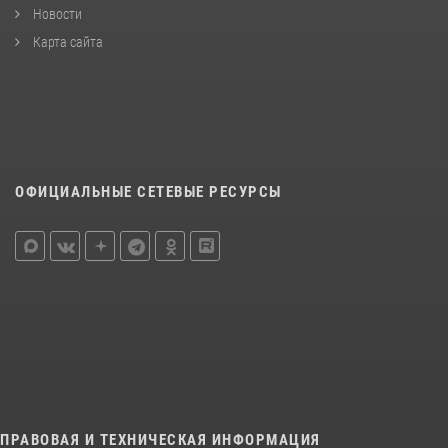
Новости
Карта сайта
ОФИЦИАЛЬНЫЕ СЕТЕВЫЕ РЕСУРСЫ
ПРАВОВАЯ И ТЕХНИЧЕСКАЯ ИНФОРМАЦИЯ