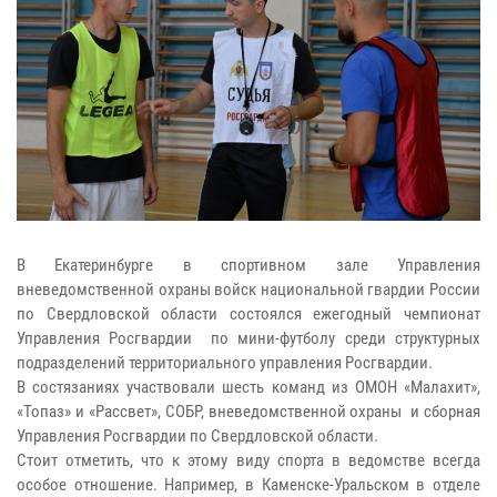
В Екатеринбурге в спортивном зале Управления
вневедомственной охраны войск национальной гвардии России
по Свердловской области состоялся ежегодный чемпионат
Управления Росгвардии по мини-футболу среди структурных
подразделений территориального управления Росгвардии.
В состязаниях участвовали шесть команд из ОМОН «Малахит»,
«Топаз» и «Рассвет», СОБР, вневедомственной охраны и сборная
Управления Росгвардии по Свердловской области.
Стоит отметить, что к этому виду спорта в ведомстве всегда
особое отношение. Например, в Каменске-Уральском в отделе