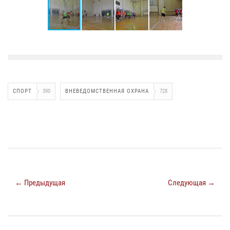
СПОРТ
390
ВНЕВЕДОМСТВЕННАЯ ОХРАНА
728
← Предыдущая
Следующая →