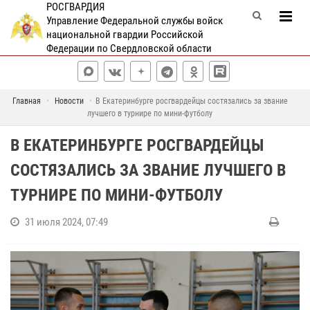
РОСГВАРДИЯ
Управление Федеральной службы войск
национальной гвардии Российской
Федерации по Свердловской области
Главная
Новости
В Екатеринбурге росгвардейцы состязались за звание
лучшего в турнире по мини-футболу
В ЕКАТЕРИНБУРГЕ РОСГВАРДЕЙЦЫ
СОСТЯЗАЛИСЬ ЗА ЗВАНИЕ ЛУЧШЕГО В
ТУРНИРЕ ПО МИНИ-ФУТБОЛУ
31 июля 2024, 07:49