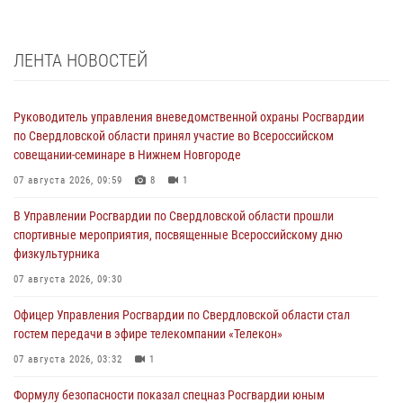
ЛЕНТА НОВОСТЕЙ
Руководитель управления вневедомственной охраны Росгвардии
по Свердловской области принял участие во Всероссийском
совещании-семинаре в Нижнем Новгороде
07 августа 2026, 09:59
8
1
В Управлении Росгвардии по Свердловской области прошли
спортивные мероприятия, посвященные Всероссийскому дню
физкультурника
07 августа 2026, 09:30
Офицер Управления Росгвардии по Свердловской области стал
гостем передачи в эфире телекомпании «Телекон»
07 августа 2026, 03:32
1
Формулу безопасности показал спецназ Росгвардии юным