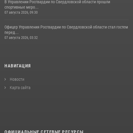
В Управлении Росгвардии по Свердловской области прошли
спортивные меро...
07 августа 2026, 09:30
Офицер Управления Росгвардии по Свердловской области стал гостем
перед...
07 августа 2026, 03:32
НАВИГАЦИЯ
Новости
Карта сайта
ОФИЦИАЛЬНЫЕ СЕТЕВЫЕ РЕСУРСЫ