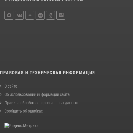
ПРАВОВАЯ И ТЕХНИЧЕСКАЯ ИНФОРМАЦИЯ
О сайте
Об использовании информации сайта
Правила обработки персональных данных
Сообщить об ошибках