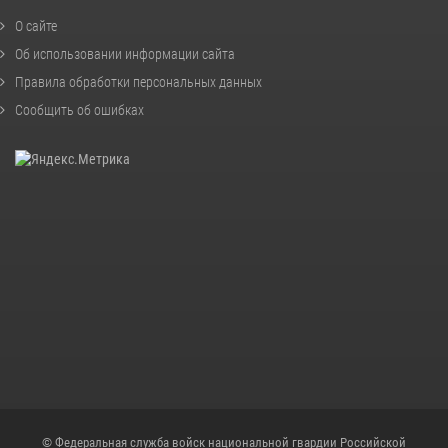
О сайте
Об использовании информации сайта
Правила обработки персональных данных
Сообщить об ошибках
© Федеральная служба войск национальной гвардии Российской