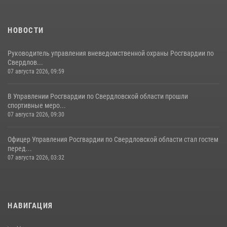
НОВОСТИ
Руководитель управления вневедомственной охраны Росгвардии по
Свердлов...
07 августа 2026, 09:59
В Управлении Росгвардии по Свердловской области прошли
спортивные меро...
07 августа 2026, 09:30
Офицер Управления Росгвардии по Свердловской области стал гостем
перед...
07 августа 2026, 03:32
НАВИГАЦИЯ