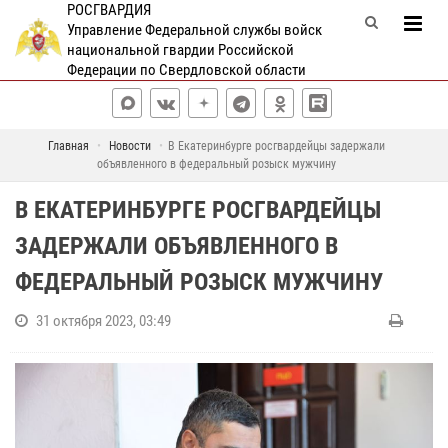
РОСГВАРДИЯ
Управление Федеральной службы войск
национальной гвардии Российской
Федерации по Свердловской области
Главная
Новости
В Екатеринбурге росгвардейцы задержали
объявленного в федеральный розыск мужчину
В ЕКАТЕРИНБУРГЕ РОСГВАРДЕЙЦЫ
ЗАДЕРЖАЛИ ОБЪЯВЛЕННОГО В
ФЕДЕРАЛЬНЫЙ РОЗЫСК МУЖЧИНУ
31 октября 2023, 03:49