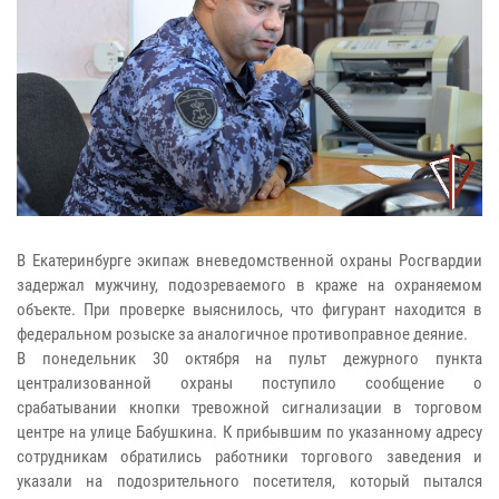
В Екатеринбурге экипаж вневедомственной охраны Росгвардии
задержал мужчину, подозреваемого в краже на охраняемом
объекте. При проверке выяснилось, что фигурант находится в
федеральном розыске за аналогичное противоправное деяние.
В понедельник 30 октября на пульт дежурного пункта
централизованной охраны поступило сообщение о
срабатывании кнопки тревожной сигнализации в торговом
центре на улице Бабушкина. К прибывшим по указанному адресу
сотрудникам обратились работники торгового заведения и
указали на подозрительного посетителя, который пытался