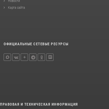
Новости
Карта сайта
ОФИЦИАЛЬНЫЕ СЕТЕВЫЕ РЕСУРСЫ
ПРАВОВАЯ И ТЕХНИЧЕСКАЯ ИНФОРМАЦИЯ