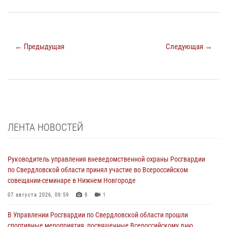
← Предыдущая
Следующая →
ЛЕНТА НОВОСТЕЙ
Руководитель управления вневедомственной охраны Росгвардии
по Свердловской области принял участие во Всероссийском
совещании-семинаре в Нижнем Новгороде
07 августа 2026, 09:59
8
1
В Управлении Росгвардии по Свердловской области прошли
спортивные мероприятия, посвященные Всероссийскому дню