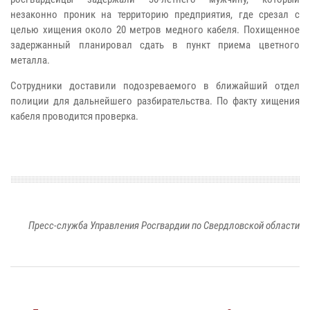
незаконно проник на территорию предприятия, где срезал с
целью хищения около 20 метров медного кабеля. Похищенное
задержанный планировал сдать в пункт приема цветного
металла.
Сотрудники доставили подозреваемого в ближайший отдел
полиции для дальнейшего разбирательства. По факту хищения
кабеля проводится проверка.
Пресс-служба Управления Росгвардии по Свердловской области