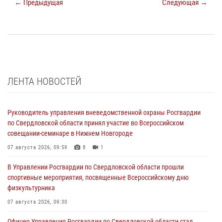
← Предыдущая
Следующая →
ЛЕНТА НОВОСТЕЙ
Руководитель управления вневедомственной охраны Росгвардии
по Свердловской области принял участие во Всероссийском
совещании-семинаре в Нижнем Новгороде
07 августа 2026, 09:59
8
1
В Управлении Росгвардии по Свердловской области прошли
спортивные мероприятия, посвященные Всероссийскому дню
физкультурника
07 августа 2026, 09:30
Офицер Управления Росгвардии по Свердловской области стал