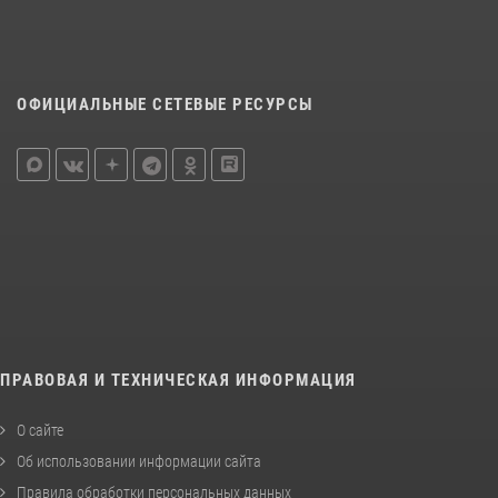
ОФИЦИАЛЬНЫЕ СЕТЕВЫЕ РЕСУРСЫ
ПРАВОВАЯ И ТЕХНИЧЕСКАЯ ИНФОРМАЦИЯ
О сайте
Об использовании информации сайта
Правила обработки персональных данных