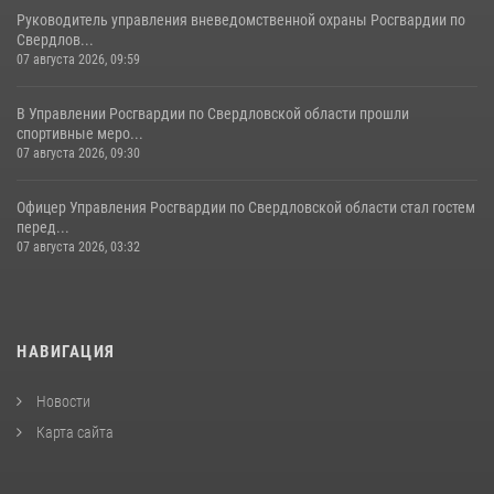
Руководитель управления вневедомственной охраны Росгвардии по
Свердлов...
07 августа 2026, 09:59
В Управлении Росгвардии по Свердловской области прошли
спортивные меро...
07 августа 2026, 09:30
Офицер Управления Росгвардии по Свердловской области стал гостем
перед...
07 августа 2026, 03:32
НАВИГАЦИЯ
Новости
Карта сайта