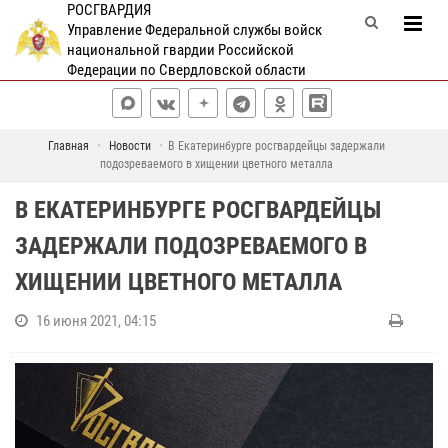
РОСГВАРДИЯ
Управление Федеральной службы войск
национальной гвардии Российской
Федерации по Свердловской области
Главная
Новости
В Екатеринбурге росгвардейцы задержали
подозреваемого в хищении цветного металла
В ЕКАТЕРИНБУРГЕ РОСГВАРДЕЙЦЫ
ЗАДЕРЖАЛИ ПОДОЗРЕВАЕМОГО В
ХИЩЕНИИ ЦВЕТНОГО МЕТАЛЛА
16 июня 2021, 04:15