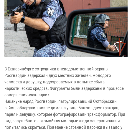
В Екатеринбурге сотрудники вневедомственной охраны
Росгвардии задержали двух местных жителей, молодого
человека и девушку, подозреваемых в попытке сбыта
наркотических средств. Фигуранты были задержаны в процессе
совершения «закладки».
Накануне наряд Росгвардии, патрулировавший Октябрьский
район, обнаружил возле дома на улице Бажова двух граждан,
парня и девушку, которые фотографировали трансформатор. При
виде служебного автомобиля молодые люди занервничали и
попытались скрыться. Поведение странной парочки вызвало у