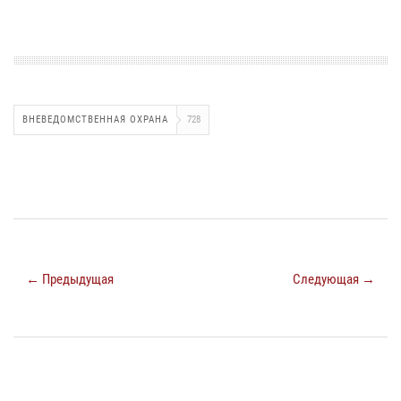
ВНЕВЕДОМСТВЕННАЯ ОХРАНА
728
← Предыдущая
Следующая →