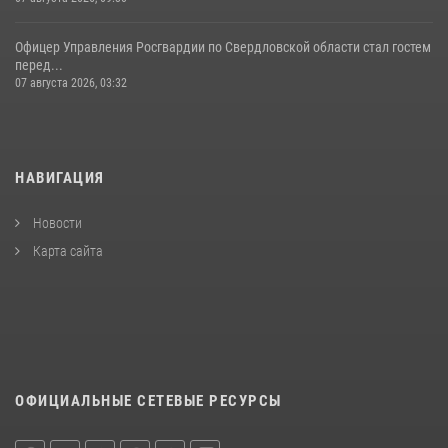
Офицер Управления Росгвардии по Свердловской области стал гостем
перед...
07 августа 2026, 03:32
НАВИГАЦИЯ
Новости
Карта сайта
ОФИЦИАЛЬНЫЕ СЕТЕВЫЕ РЕСУРСЫ