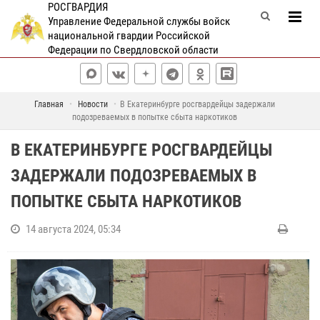
РОСГВАРДИЯ
Управление Федеральной службы войск
национальной гвардии Российской
Федерации по Свердловской области
Главная
Новости
В Екатеринбурге росгвардейцы задержали
подозреваемых в попытке сбыта наркотиков
В ЕКАТЕРИНБУРГЕ РОСГВАРДЕЙЦЫ
ЗАДЕРЖАЛИ ПОДОЗРЕВАЕМЫХ В
ПОПЫТКЕ СБЫТА НАРКОТИКОВ
14 августа 2024, 05:34