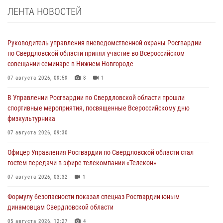
ЛЕНТА НОВОСТЕЙ
Руководитель управления вневедомственной охраны Росгвардии
по Свердловской области принял участие во Всероссийском
совещании-семинаре в Нижнем Новгороде
07 августа 2026, 09:59
8
1
В Управлении Росгвардии по Свердловской области прошли
спортивные мероприятия, посвященные Всероссийскому дню
физкультурника
07 августа 2026, 09:30
Офицер Управления Росгвардии по Свердловской области стал
гостем передачи в эфире телекомпании «Телекон»
07 августа 2026, 03:32
1
Формулу безопасности показал спецназ Росгвардии юным
динамовцам Свердловской области
05 августа 2026, 12:27
4