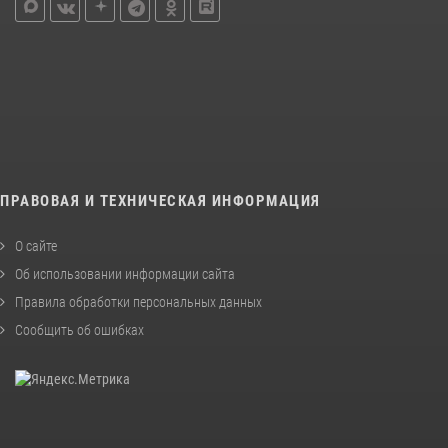
ПРАВОВАЯ И ТЕХНИЧЕСКАЯ ИНФОРМАЦИЯ
О сайте
Об использовании информации сайта
Правила обработки персональных данных
Сообщить об ошибках