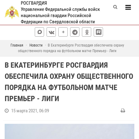
РОСГВАРДИЯ
Управление Федеральной службы войск
национальной гвардии Российской
Федерации по Свердловской области
Главная
Новости
В Екатеринбурге Росгвардия обеспечила охрану
общественного порядка на футбольном матче Премьер - Лиги
В ЕКАТЕРИНБУРГЕ РОСГВАРДИЯ
ОБЕСПЕЧИЛА ОХРАНУ ОБЩЕСТВЕННОГО
ПОРЯДКА НА ФУТБОЛЬНОМ МАТЧЕ
ПРЕМЬЕР - ЛИГИ
15 марта 2021, 06:09