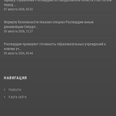
перед...
07 августа 2026, 03:32
Формулу безопасности показал спецназ Росгвардии юным
динамовцам Свердл...
05 августа 2026, 12:27
Росгвардия проверяет готовность образовательных учреждений к
новому уч...
05 августа 2026, 05:44
НАВИГАЦИЯ
Новости
Карта сайта