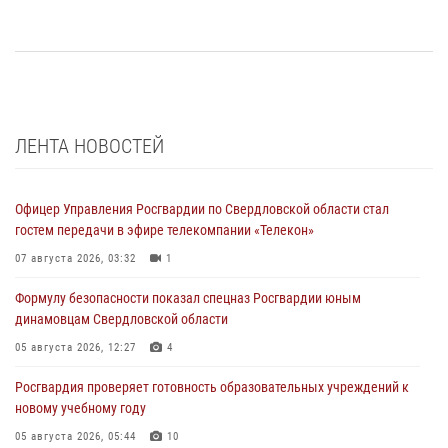
ЛЕНТА НОВОСТЕЙ
Офицер Управления Росгвардии по Свердловской области стал
гостем передачи в эфире телекомпании «Телекон»
07 августа 2026, 03:32
1
Формулу безопасности показал спецназ Росгвардии юным
динамовцам Свердловской области
05 августа 2026, 12:27
4
Росгвардия проверяет готовность образовательных учреждений к
новому учебному году
05 августа 2026, 05:44
10