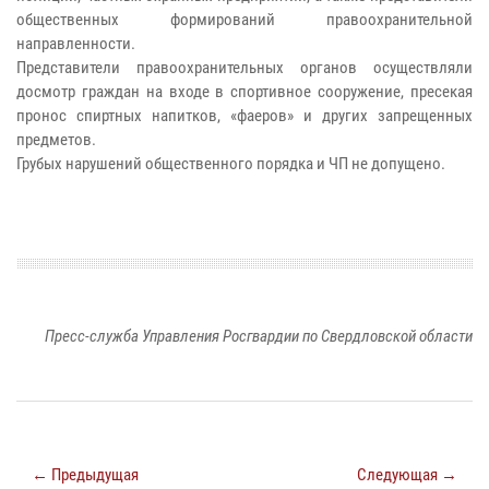
общественных формирований правоохранительной
направленности.
Представители правоохранительных органов осуществляли
досмотр граждан на входе в спортивное сооружение, пресекая
пронос спиртных напитков, «фаеров» и других запрещенных
предметов.
Грубых нарушений общественного порядка и ЧП не допущено.
Пресс-служба Управления Росгвардии по Свердловской области
← Предыдущая
Следующая →