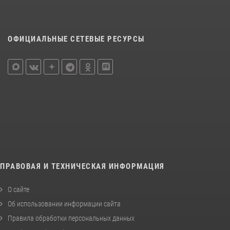
ОФИЦИАЛЬНЫЕ СЕТЕВЫЕ РЕСУРСЫ
ПРАВОВАЯ И ТЕХНИЧЕСКАЯ ИНФОРМАЦИЯ
О сайте
Об использовании информации сайта
Правила обработки персональных данных