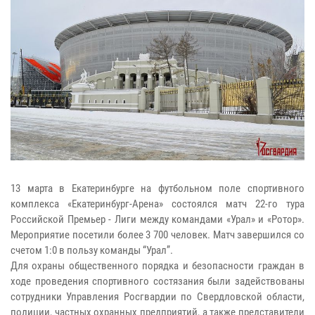
13 марта в Екатеринбурге на футбольном поле спортивного
комплекса «Екатеринбург-Арена» состоялся матч 22-го тура
Российской Премьер - Лиги между командами «Урал» и «Ротор».
Мероприятие посетили более 3 700 человек. Матч завершился со
счетом 1:0 в пользу команды “Урал”.
Для охраны общественного порядка и безопасности граждан в
ходе проведения спортивного состязания были задействованы
сотрудники Управления Росгвардии по Свердловской области,
полиции, частных охранных предприятий, а также представители