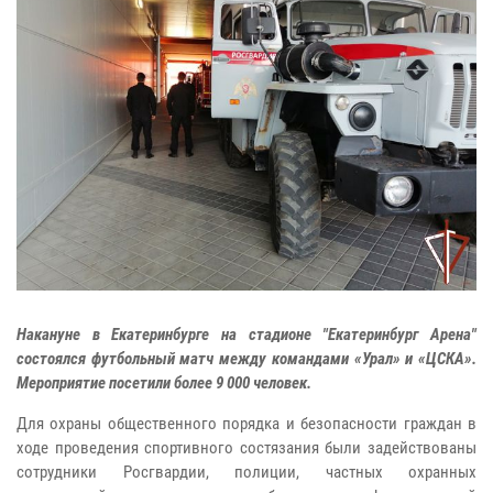
Накануне в Екатеринбурге на стадионе "Екатеринбург Арена"
состоялся футбольный матч между командами «Урал» и «ЦСКА».
Мероприятие посетили более 9 000 человек.
Для охраны общественного порядка и безопасности граждан в
ходе проведения спортивного состязания были задействованы
сотрудники Росгвардии, полиции, частных охранных