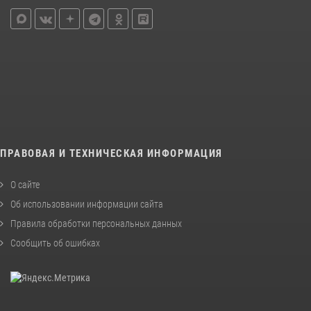
ПРАВОВАЯ И ТЕХНИЧЕСКАЯ ИНФОРМАЦИЯ
О сайте
Об использовании информации сайта
Правила обработки персональных данных
Сообщить об ошибках