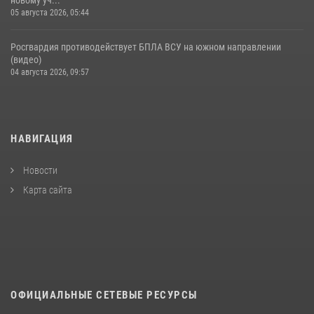
новому уч...
05 августа 2026, 05:44
Росгвардия противодействует БПЛА ВСУ на южном направлении
(видео)
04 августа 2026, 09:57
НАВИГАЦИЯ
Новости
Карта сайта
ОФИЦИАЛЬНЫЕ СЕТЕВЫЕ РЕСУРСЫ