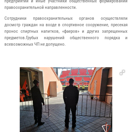
предприятий и иные участники общественных формирований
правоохранительной направленности.
Сотрудники правоохранительных органов осуществляли
досмотр граждан на входе в спортивное сооружение, пресекая
пронос спиртных напитков, «фаеров» и других запрещенных
предметов.Грубых нарушений общественного порядка и
всевозможных ЧП не допущено.