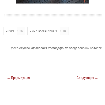
СПОРТ
389
ОМОН ЕКАТЕРИНБУРГ
483
Пресс-служба Управления Росгвардии по Свердловской области
← Предыдущая
Следующая →