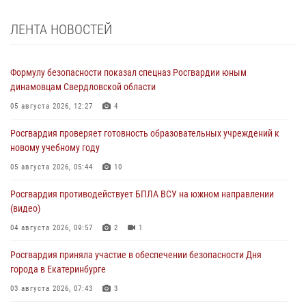
ЛЕНТА НОВОСТЕЙ
Формулу безопасности показал спецназ Росгвардии юным
динамовцам Свердловской области
05 августа 2026, 12:27
4
Росгвардия проверяет готовность образовательных учреждений к
новому учебному году
05 августа 2026, 05:44
10
Росгвардия противодействует БПЛА ВСУ на южном направлении
(видео)
04 августа 2026, 09:57
2
1
Росгвардия приняла участие в обеспечении безопасности Дня
города в Екатеринбурге
03 августа 2026, 07:43
3