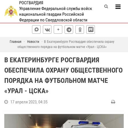
РОСГВАРДИЯ
Управление Федеральной службы войск
национальной гвардии Российской
Федерации по Свердловской области
Главная
Новости
В Екатеринбурге Росгвардия обеспечила охрану
общественного порядка на футбольном матче «Урал - ЦСКА»
В ЕКАТЕРИНБУРГЕ РОСГВАРДИЯ
ОБЕСПЕЧИЛА ОХРАНУ ОБЩЕСТВЕННОГО
ПОРЯДКА НА ФУТБОЛЬНОМ МАТЧЕ
«УРАЛ - ЦСКА»
17 апреля 2023, 04:35