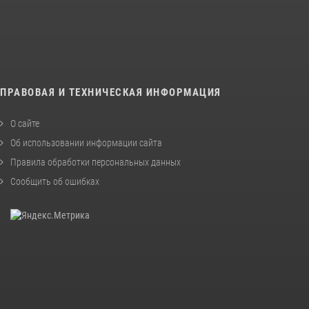
ПРАВОВАЯ И ТЕХНИЧЕСКАЯ ИНФОРМАЦИЯ
О сайте
Об использовании информации сайта
Правила обработки персональных данных
Сообщить об ошибках