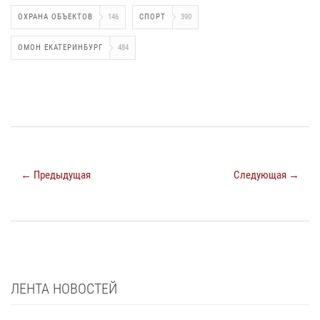
ОХРАНА ОБЪЕКТОВ
146
СПОРТ
390
ОМОН ЕКАТЕРИНБУРГ
484
← Предыдущая
Следующая →
ЛЕНТА НОВОСТЕЙ