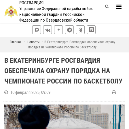
РОСГВАРДИЯ
Управление Федеральной службы войск
национальной гвардии Российской
Федерации по Свердловской области
Главная
Новости
В Екатеринбурге Росгвардия обеспечила охрану
порядка на чемпионате России по баскетболу
В ЕКАТЕРИНБУРГЕ РОСГВАРДИЯ
ОБЕСПЕЧИЛА ОХРАНУ ПОРЯДКА НА
ЧЕМПИОНАТЕ РОССИИ ПО БАСКЕТБОЛУ
10 февраля 2025, 09:09