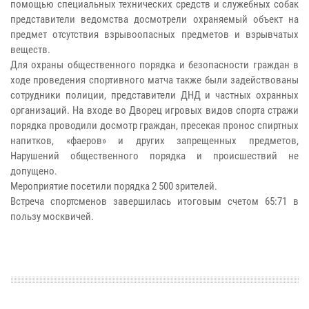
помощью специальных технических средств и служебных собак
представители ведомства досмотрели охраняемый объект на
предмет отсутствия взрывоопасных предметов и взрывчатых
веществ.
Для охраны общественного порядка и безопасности граждан в
ходе проведения спортивного матча также были задействованы
сотрудники полиции, представители ДНД и частных охранных
организаций. На входе во Дворец игровых видов спорта стражи
порядка проводили досмотр граждан, пресекая пронос спиртных
напитков, «фаеров» и других запрещенных предметов,
Нарушений общественного порядка и происшествий не
допущено.
Мероприятие посетили порядка 2 500 зрителей.
Встреча спортсменов завершилась итоговым счетом 65:71 в
пользу москвичей.