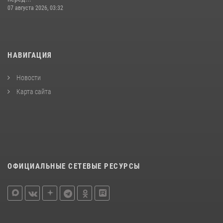
07 августа 2026, 03:32
НАВИГАЦИЯ
Новости
Карта сайта
ОФИЦИАЛЬНЫЕ СЕТЕВЫЕ РЕСУРСЫ