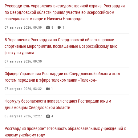
Руководитель управления вневедомственной охраны Росгвардии
по Свердловской области принял участие во Всероссийском
совещании-семинаре в Нижнем Новгороде
07 августа 2026, 09:59
8
1
В Управлении Росгвардии по Свердловской области прошли
спортивные мероприятия, посвященные Всероссийскому дню
физкультурника
07 августа 2026, 09:30
Офицер Управления Росгвардии по Свердловской области стал
гостем передачи в эфире телекомпании «Телекон»
07 августа 2026, 03:32
1
Формулу безопасности показал спецназ Росгвардии юным
динамовцам Свердловской области
05 августа 2026, 12:27
4
Росгвардия проверяет готовность образовательных учреждений к
новому учебному году