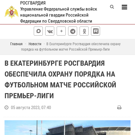
РОСГВАРДИЯ
Управление Федеральной службы войск
национальной гвардии Российской
Федерации по Свердловской области
Главная
Новости
В Екатеринбурге Росгвардия обеспечила охрану
порядка на футбольном матче Российской Премьер-Лиги
В ЕКАТЕРИНБУРГЕ РОСГВАРДИЯ
ОБЕСПЕЧИЛА ОХРАНУ ПОРЯДКА НА
ФУТБОЛЬНОМ МАТЧЕ РОССИЙСКОЙ
ПРЕМЬЕР-ЛИГИ
05 августа 2023, 07:40