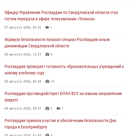
Офицер Управления Росгвардии по Свердловской области стал
гостем передачи в эфире телекомпании «Телекон»
07 августа 2026, 03:32
1
Формулу безопасности показал спецназ Росгвардии юным
динамовцам Свердловской области
05 августа 2026, 12:27
4
Росгвардия проверяет готовность образовательных учреждений к
новому учебному году
05 августа 2026, 05:44
10
Росгвардия противодействует БПЛА ВСУ на южном направлении
(видео)
04 августа 2026, 09:57
2
1
Росгвардия приняла участие в обеспечении безопасности Дня
города в Екатеринбурге
03 августа 2026, 07:43
3