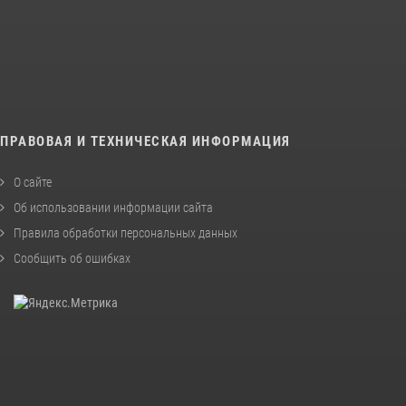
ПРАВОВАЯ И ТЕХНИЧЕСКАЯ ИНФОРМАЦИЯ
О сайте
Об использовании информации сайта
Правила обработки персональных данных
Сообщить об ошибках