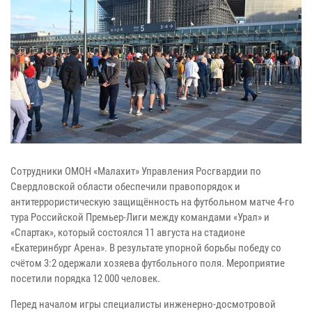
Сотрудники ОМОН «Малахит» Управления Росгвардии по
Свердловской области обеспечили правопорядок и
антитеррористическую защищённость на футбольном матче 4-го
тура Российской Премьер-Лиги между командами «Урал» и
«Спартак», который состоялся 11 августа на стадионе
«Екатеринбург Арена». В результате упорной борьбы победу со
счётом 3:2 одержали хозяева футбольного поля. Мероприятие
посетили порядка 12 000 человек.
Перед началом игры специалисты инженерно-досмотровой