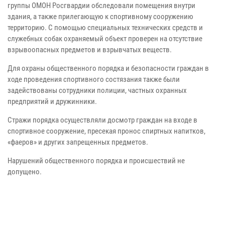
группы ОМОН Росгвардии обследовали помещения внутри
здания, а также прилегающую к спортивному сооружению
территорию. С помощью специальных технических средств и
служебных собак охраняемый объект проверен на отсутствие
взрывоопасных предметов и взрывчатых веществ.
Для охраны общественного порядка и безопасности граждан в
ходе проведения спортивного состязания также были
задействованы сотрудники полиции, частных охранных
предприятий и дружинники.
Стражи порядка осуществляли досмотр граждан на входе в
спортивное сооружение, пресекая пронос спиртных напитков,
«фаеров» и других запрещенных предметов.
Нарушений общественного порядка и происшествий не
допущено.