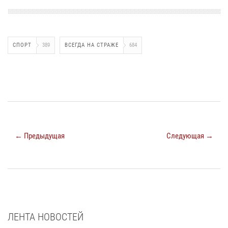
СПОРТ
389
ВСЕГДА НА СТРАЖЕ
684
← Предыдущая
Следующая →
ЛЕНТА НОВОСТЕЙ