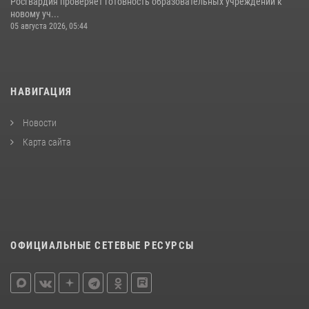
Росгвардия проверяет готовность образовательных учреждений к
новому уч...
05 августа 2026, 05:44
НАВИГАЦИЯ
Новости
Карта сайта
ОФИЦИАЛЬНЫЕ СЕТЕВЫЕ РЕСУРСЫ