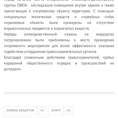
группы ОМОН обследовали помещения внутри здания, а также
прилегающие к спортивному объекту территории. С помощью
специальных технических средств и служебных собак
охраняемые объекты были проверены на отсутствие
взрывоопасных предметов и взрывчатых веществ.
Наряды вневедомственной охраны на маршрутах
патрулирования были приближены к месту проведения
спортивного мероприятия для более эффективного оказания
содействия сотрудникам правоохранительных органов.
Благодаря слаженным действиям правоохранителей, грубых
нарушений общественного порядка и происшествий не
допущено.
ОХРАНА ОБЪЕКТОВ
146
СПОРТ
389