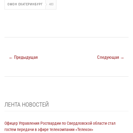
ОМОН ЕКАТЕРИНБУРГ
483
← Предыдущая
Следующая →
ЛЕНТА НОВОСТЕЙ
Офицер Управления Росгвардии по Свердловской области стал
гостем передачи в эфире телекомпании «Телекон»