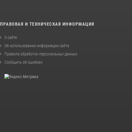
ПРАВОВАЯ И ТЕХНИЧЕСКАЯ ИНФОРМАЦИЯ
О сайте
Об использовании информации сайта
Правила обработки персональных данных
Сообщить об ошибках