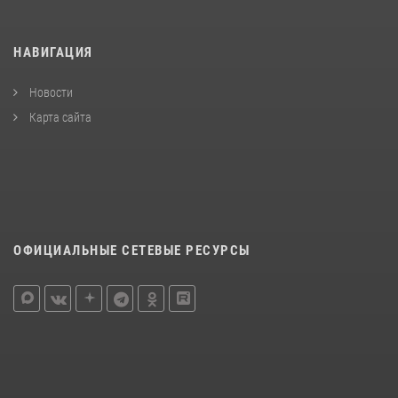
НАВИГАЦИЯ
Новости
Карта сайта
ОФИЦИАЛЬНЫЕ СЕТЕВЫЕ РЕСУРСЫ