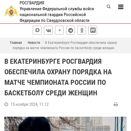
РОСГВАРДИЯ
Управление Федеральной службы войск
национальной гвардии Российской
Федерации по Свердловской области
Главная
Новости
В Екатеринбурге Росгвардия обеспечила охрану
порядка на матче чемпионата России по баскетболу среди женщин
В ЕКАТЕРИНБУРГЕ РОСГВАРДИЯ
ОБЕСПЕЧИЛА ОХРАНУ ПОРЯДКА НА
МАТЧЕ ЧЕМПИОНАТА РОССИИ ПО
БАСКЕТБОЛУ СРЕДИ ЖЕНЩИН
15 ноября 2024, 11:12