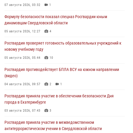
07 августа 2026, 03:32
1
Формулу безопасности показал спецназ Росгвардии юным
динамовцам Свердловской области
05 августа 2026, 12:27
4
Росгвардия проверяет готовность образовательных учреждений к
новому учебному году
05 августа 2026, 05:44
10
Росгвардия противодействует БПЛА ВСУ на южном направлении
(видео)
04 августа 2026, 09:57
2
1
Росгвардия приняла участие в обеспечении безопасности Дня
города в Екатеринбурге
03 августа 2026, 07:43
3
Росгвардия приняла участие в межведомственном
антитеррористическом учении в Свердловской области