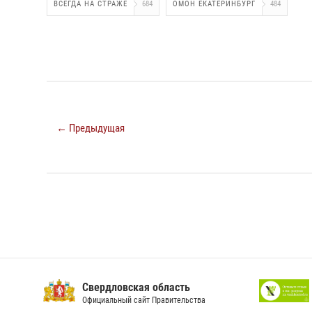
ВСЕГДА НА СТРАЖЕ
684
ОМОН ЕКАТЕРИНБУРГ
484
← Предыдущая
Свердловская область
Официальный сайт Правительства