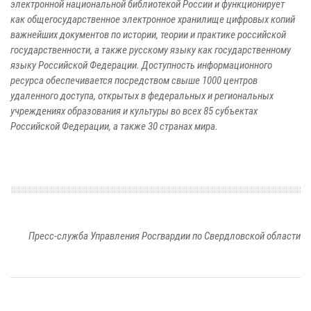
электронной национальной библиотекой России и функционирует
как общегосударственное электронное хранилище цифровых копий
важнейших документов по истории, теории и практике российской
государственности, а также русскому языку как государственному
языку Российской Федерации. Доступность информационного
ресурса обеспечивается посредством свыше 1000 центров
удаленного доступа, открытых в федеральных и региональных
учреждениях образования и культуры во всех 85 субъектах
Российской Федерации, а также 30 странах мира.
Пресс-служба Управления Росгвардии по Свердловской области