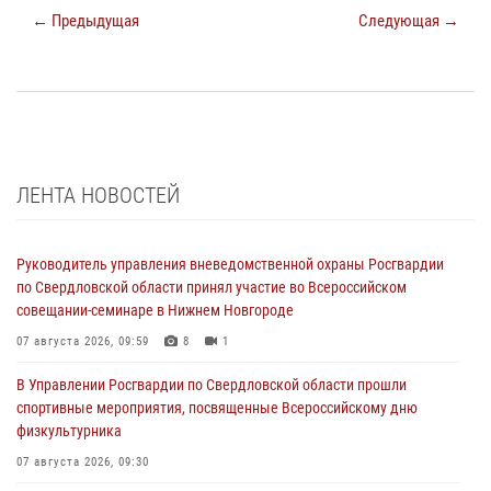
← Предыдущая
Следующая →
ЛЕНТА НОВОСТЕЙ
Руководитель управления вневедомственной охраны Росгвардии
по Свердловской области принял участие во Всероссийском
совещании-семинаре в Нижнем Новгороде
07 августа 2026, 09:59
8
1
В Управлении Росгвардии по Свердловской области прошли
спортивные мероприятия, посвященные Всероссийскому дню
физкультурника
07 августа 2026, 09:30