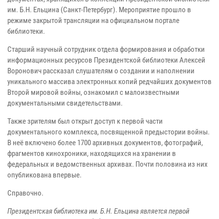
им. Б.Н. Ельцина (Санкт-Петербург). Мероприятие прошло в
режиме закрытой трансляции на официальном портале
библиотеки.
Старший научный сотрудник отдела формирования и обработки
информационных ресурсов Президентской библиотеки Алексей
Воронович рассказал слушателям о создании и наполнении
уникального массива электронных копий редчайших документов
Второй мировой войны, ознакомил с малоизвестными
документальными свидетельствами.
Также зрителям был открыт доступ к первой части
документального комплекса, посвященной предыстории войны.
В неё включено более 1700 архивных документов, фотографий,
фрагментов кинохроники, находящихся на хранении в
федеральных и ведомственных архивах. Почти половина из них
опубликована впервые.
Справочно.
Президентская библиотека им. Б.Н. Ельцина является первой