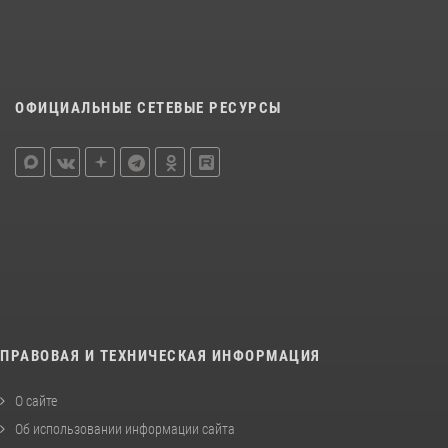
ОФИЦИАЛЬНЫЕ СЕТЕВЫЕ РЕСУРСЫ
ПРАВОВАЯ И ТЕХНИЧЕСКАЯ ИНФОРМАЦИЯ
О сайте
Об использовании информации сайта