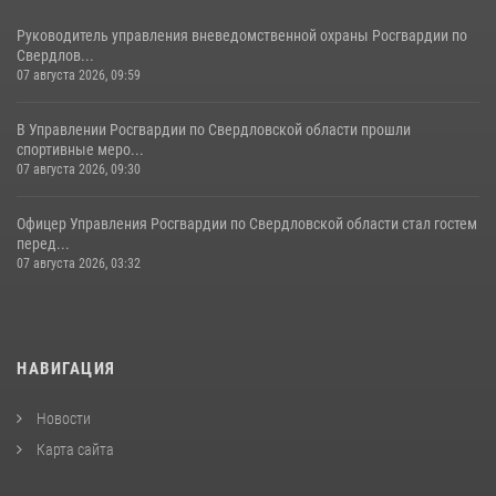
Руководитель управления вневедомственной охраны Росгвардии по
Свердлов...
07 августа 2026, 09:59
В Управлении Росгвардии по Свердловской области прошли
спортивные меро...
07 августа 2026, 09:30
Офицер Управления Росгвардии по Свердловской области стал гостем
перед...
07 августа 2026, 03:32
НАВИГАЦИЯ
Новости
Карта сайта