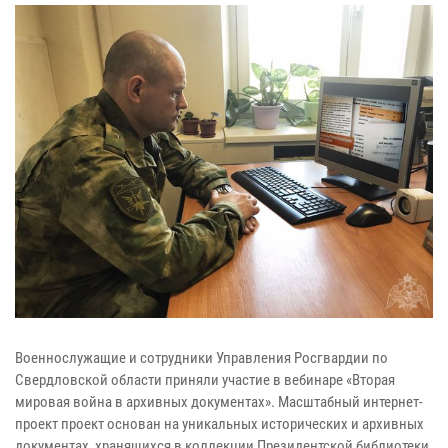
Военнослужащие и сотрудники Управления Росгвардии по
Свердловской области приняли участие в вебинаре «Вторая
мировая война в архивных документах». Масштабный интернет-
проект проект основан на уникальных исторических и архивных
документах, хранящихся в коллекции Президентской библиотеки