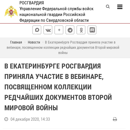
РОСГВАРДИЯ
Управление Федеральной службы войск
национальной гвардии Российской
Федерации по Свердловской области
Главная
Новости
В Екатеринбурге Росгвардия приняла участие в
вебинаре, посвященном коллекции редчайших документов Второй мировой
войны
В ЕКАТЕРИНБУРГЕ РОСГВАРДИЯ
ПРИНЯЛА УЧАСТИЕ В ВЕБИНАРЕ,
ПОСВЯЩЕННОМ КОЛЛЕКЦИИ
РЕДЧАЙШИХ ДОКУМЕНТОВ ВТОРОЙ
МИРОВОЙ ВОЙНЫ
04 декабря 2020, 14:33