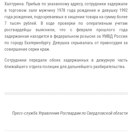
Халтурина. Прибыв по указанному адресу, сотрудники задержали
в торговом зале мужчину 1978 года рождения и девушку 1992
года рождения, подозреваемых в хищении товара на сумму более
7 тысяч рублей. В ходе проверки по оперативным учетам
росгвардейцы выяснили, что с февраля прошлого года
задержанная находится в федеральном розыске за УМВД России
по городу Екатеринбургу. Девушка скрывалась от правосудия за
совершение серии краж.
Сотрудники передали обоих задержанных в дежурную часть
ближайшего отдела полиции для дальнейшего разбирательства.
Пресс-служба Управления Росгвардии по Свердловской области