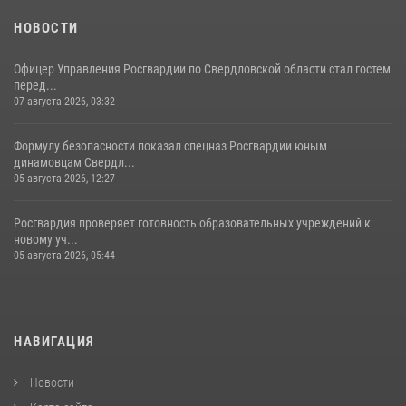
НОВОСТИ
Офицер Управления Росгвардии по Свердловской области стал гостем
перед...
07 августа 2026, 03:32
Формулу безопасности показал спецназ Росгвардии юным
динамовцам Свердл...
05 августа 2026, 12:27
Росгвардия проверяет готовность образовательных учреждений к
новому уч...
05 августа 2026, 05:44
НАВИГАЦИЯ
Новости