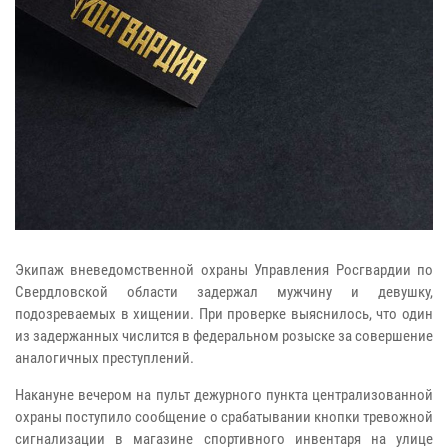
Экипаж вневедомственной охраны Управления Росгвардии по
Свердловской области задержал мужчину и девушку,
подозреваемых в хищении. При проверке выяснилось, что один
из задержанных числится в федеральном розыске за совершение
аналогичных преступлений.
Накануне вечером на пульт дежурного пункта централизованной
охраны поступило сообщение о срабатывании кнопки тревожной
сигнализации в магазине спортивного инвентаря на улице