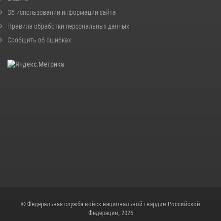
Об использовании информации сайта
Правила обработки персональных данных
Сообщить об ошибках
© Федеральная служба войск национальной гвардии Российской
Федерации, 2026