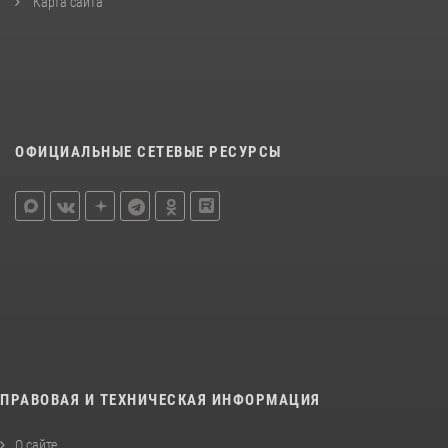
Карта сайта
ОФИЦИАЛЬНЫЕ СЕТЕВЫЕ РЕСУРСЫ
ПРАВОВАЯ И ТЕХНИЧЕСКАЯ ИНФОРМАЦИЯ
О сайте