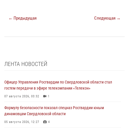
← Предыдущая
Следующая →
ЛЕНТА НОВОСТЕЙ
Офицер Управления Росгвардии по Свердловской области стал
гостем передачи в эфире телекомпании «Телекон»
07 августа 2026, 03:32
1
Формулу безопасности показал спецназ Росгвардии юным
динамовцам Свердловской области
05 августа 2026, 12:27
4