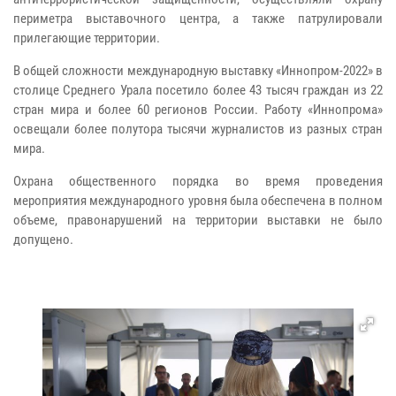
периметра выставочного центра, а также патрулировали
прилегающие территории.
В общей сложности международную выставку «Иннопром-2022» в
столице Среднего Урала посетило более 43 тысяч граждан из 22
стран мира и более 60 регионов России. Работу «Иннопрома»
освещали более полутора тысячи журналистов из разных стран
мира.
Охрана общественного порядка во время проведения
мероприятия международного уровня была обеспечена в полном
объеме, правонарушений на территории выставки не было
допущено.