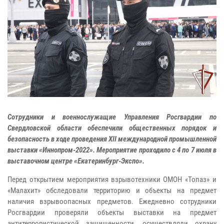
Сотрудники и военнослужащие Управления Росгвардии по
Свердловской области обеспечили общественных порядок и
безопасность в ходе проведения XII международной промышленной
выставки «Иннопром-2022». Мероприятие проходило с 4 по 7 июля в
выставочном центре «Екатеринбург-Экспо».
Перед открытием мероприятия взрывотехники ОМОН «Топаз» и
«Малахит» обследовали территорию и объекты на предмет
наличия взрывоопасных предметов. Ежедневно сотрудники
Росгвардии проверяли объекты выставки на предмет
антитеррористической защищенности, осуществляли охрану