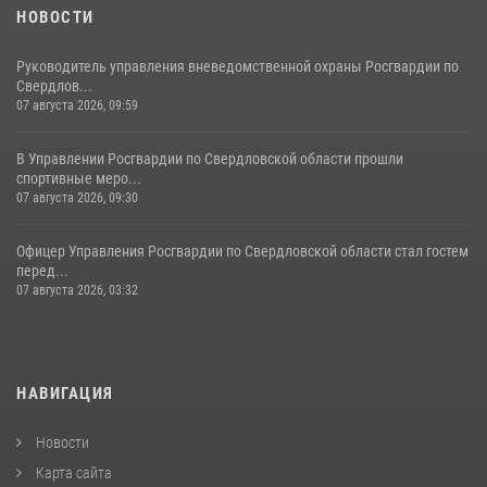
НОВОСТИ
Руководитель управления вневедомственной охраны Росгвардии по
Свердлов...
07 августа 2026, 09:59
В Управлении Росгвардии по Свердловской области прошли
спортивные меро...
07 августа 2026, 09:30
Офицер Управления Росгвардии по Свердловской области стал гостем
перед...
07 августа 2026, 03:32
НАВИГАЦИЯ
Новости
Карта сайта