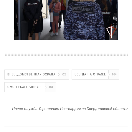
ВНЕВЕДОМСТВЕННАЯ ОХРАНА
728
ВСЕГДА НА СТРАЖЕ
684
ОМОН ЕКАТЕРИНБУРГ
484
Пресс-служба Управления Росгвардии по Свердловской области