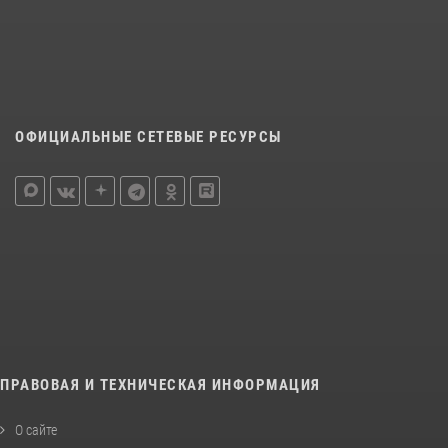
ОФИЦИАЛЬНЫЕ СЕТЕВЫЕ РЕСУРСЫ
ПРАВОВАЯ И ТЕХНИЧЕСКАЯ ИНФОРМАЦИЯ
О сайте