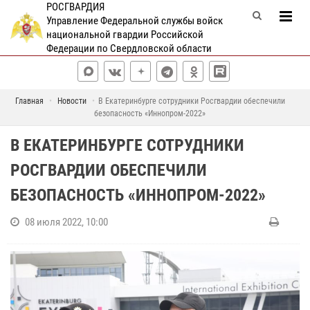
РОСГВАРДИЯ
Управление Федеральной службы войск
национальной гвардии Российской
Федерации по Свердловской области
Главная
Новости
В Екатеринбурге сотрудники Росгвардии обеспечили
безопасность «Иннопром-2022»
В ЕКАТЕРИНБУРГЕ СОТРУДНИКИ
РОСГВАРДИИ ОБЕСПЕЧИЛИ
БЕЗОПАСНОСТЬ «ИННОПРОМ-2022»
08 июля 2022, 10:00