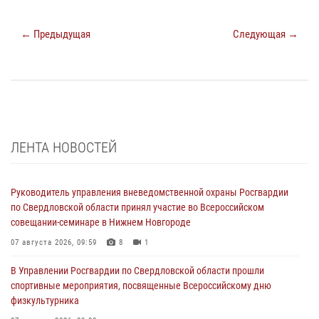
← Предыдущая
Следующая →
ЛЕНТА НОВОСТЕЙ
Руководитель управления вневедомственной охраны Росгвардии
по Свердловской области принял участие во Всероссийском
совещании-семинаре в Нижнем Новгороде
07 августа 2026, 09:59
8
1
В Управлении Росгвардии по Свердловской области прошли
спортивные мероприятия, посвященные Всероссийскому дню
физкультурника