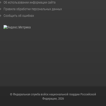
Об использовании информации сайта
Правила обработки персональных данных
Сообщить об ошибках
© Федеральная служба войск национальной гвардии Российской
Федерации, 2026