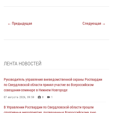
← Предыдущая
Следующая →
ЛЕНТА НОВОСТЕЙ
Руководитель управления вневедомственной охраны Росгвардии
по Свердловской области принял участие во Всероссийском
совещании-семинаре в Нижнем Новгороде
07 августа 2026, 09:59
8
1
В Управлении Росгвардии по Свердловской области прошли
спортивные мероприятия, посвященные Всероссийскому дню