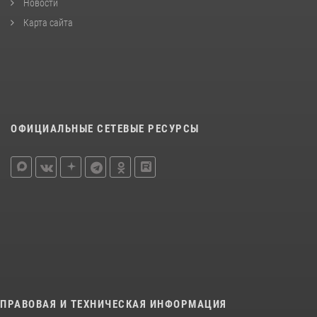
Новости
Карта сайта
ОФИЦИАЛЬНЫЕ СЕТЕВЫЕ РЕСУРСЫ
ПРАВОВАЯ И ТЕХНИЧЕСКАЯ ИНФОРМАЦИЯ