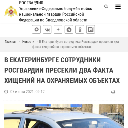
РОСГВАРДИЯ
Управление Федеральной службы войск
национальной гвардии Российской
Федерации по Свердловской области
Главная
Новости
В Екатеринбурге сотрудники Росгвардии пресекли два
факта хищений на охраняемых объектах
В ЕКАТЕРИНБУРГЕ СОТРУДНИКИ
РОСГВАРДИИ ПРЕСЕКЛИ ДВА ФАКТА
ХИЩЕНИЙ НА ОХРАНЯЕМЫХ ОБЪЕКТАХ
07 июня 2021, 09:12