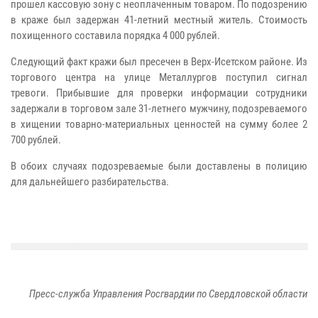
прошел кассовую зону с неоплаченным товаром. По подозрению
в краже был задержан 41-летний местный житель. Стоимость
похищенного составила порядка 4 000 рублей.
Следующий факт кражи был пресечен в Верх-Исетском районе. Из
торгового центра на улице Металлургов поступил сигнал
тревоги. Прибывшие для проверки информации сотрудники
задержали в торговом зале 31-летнего мужчину, подозреваемого
в хищении товарно-материальных ценностей на сумму более 2
700 рублей.
В обоих случаях подозреваемые были доставлены в полицию
для дальнейшего разбирательства.
Пресс-служба Управления Росгвардии по Свердловской области