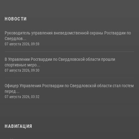
НОВОСТИ
Руководитель управления вневедомственной охраны Росгвардии по
Свердлов...
07 августа 2026, 09:59
В Управлении Росгвардии по Свердловской области прошли
спортивные меро...
07 августа 2026, 09:30
Офицер Управления Росгвардии по Свердловской области стал гостем
перед...
07 августа 2026, 03:32
НАВИГАЦИЯ