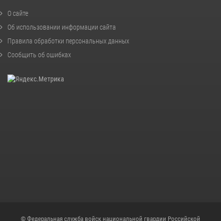
О сайте
Об использовании информации сайта
Правила обработки персональных данных
Сообщить об ошибках
© Федеральная служба войск национальной гвардии Российской