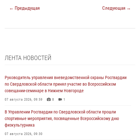
← Предыдущая
Следующая →
ЛЕНТА НОВОСТЕЙ
Руководитель управления вневедомственной охраны Росгвардии
по Свердловской области принял участие во Всероссийском
совещании-семинаре в Нижнем Новгороде
07 августа 2026, 09:59
8
1
В Управлении Росгвардии по Свердловской области прошли
спортивные мероприятия, посвященные Всероссийскому дню
физкультурника
07 августа 2026, 09:30