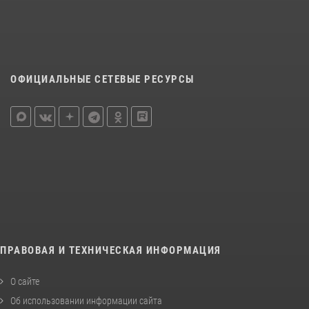
ОФИЦИАЛЬНЫЕ СЕТЕВЫЕ РЕСУРСЫ
ПРАВОВАЯ И ТЕХНИЧЕСКАЯ ИНФОРМАЦИЯ
О сайте
Об использовании информации сайта