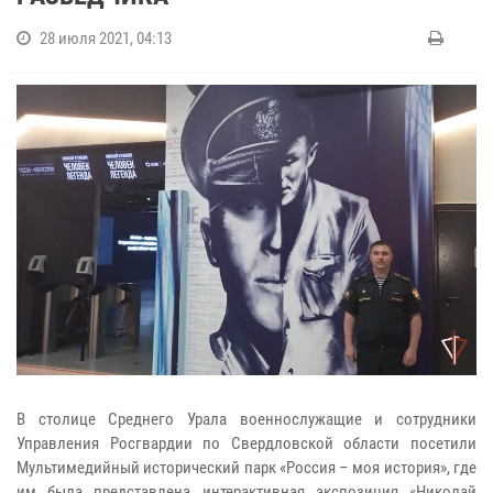
28 июля 2021, 04:13
В столице Среднего Урала военнослужащие и сотрудники
Управления Росгвардии по Свердловской области посетили
Мультимедийный исторический парк «Россия – моя история», где
им была представлена интерактивная экспозиция «Николай