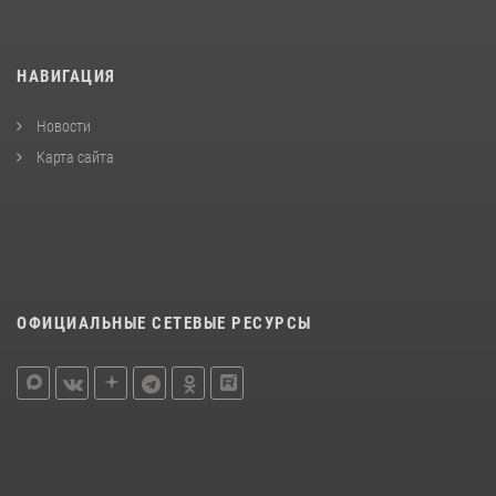
НАВИГАЦИЯ
Новости
Карта сайта
ОФИЦИАЛЬНЫЕ СЕТЕВЫЕ РЕСУРСЫ