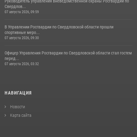
Руководитель управления вневедомственной охраны Росгвардии по
Свердлов...
07 августа 2026, 09:59
В Управлении Росгвардии по Свердловской области прошли
спортивные меро...
07 августа 2026, 09:30
Офицер Управления Росгвардии по Свердловской области стал гостем
перед...
07 августа 2026, 03:32
НАВИГАЦИЯ
Новости
Карта сайта