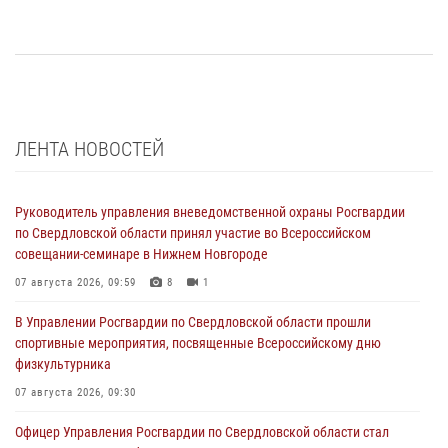
ЛЕНТА НОВОСТЕЙ
Руководитель управления вневедомственной охраны Росгвардии
по Свердловской области принял участие во Всероссийском
совещании-семинаре в Нижнем Новгороде
07 августа 2026, 09:59
8
1
В Управлении Росгвардии по Свердловской области прошли
спортивные мероприятия, посвященные Всероссийскому дню
физкультурника
07 августа 2026, 09:30
Офицер Управления Росгвардии по Свердловской области стал