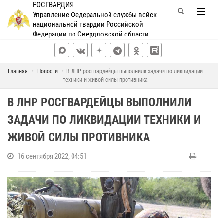
РОСГВАРДИЯ
Управление Федеральной службы войск
национальной гвардии Российской
Федерации по Свердловской области
Главная
Новости
В ЛНР росгвардейцы выполнили задачи по ликвидации
техники и живой силы противника
В ЛНР РОСГВАРДЕЙЦЫ ВЫПОЛНИЛИ
ЗАДАЧИ ПО ЛИКВИДАЦИИ ТЕХНИКИ И
ЖИВОЙ СИЛЫ ПРОТИВНИКА
16 сентября 2022, 04:51