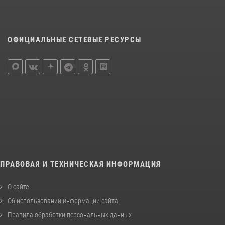
ОФИЦИАЛЬНЫЕ СЕТЕВЫЕ РЕСУРСЫ
ПРАВОВАЯ И ТЕХНИЧЕСКАЯ ИНФОРМАЦИЯ
О сайте
Об использовании информации сайта
Правила обработки персональных данных