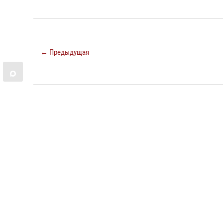
← Предыдущая