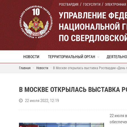
РОСГВАРДИЯ
ГОСУСЛУГИ
ЭЛЕКТРОННАЯ
УПРАВЛЕНИЕ ФЕД
НАЦИОНАЛЬНОЙ Г
ПО СВЕРДЛОВСКО
НОВОСТИ
ТЕРРИТОРИАЛЬНЫЙ ОРГАН
ДЕЯТЕЛЬНО
Главная
Новости
В Москве открылась выставка Росгвардии «День 
В МОСКВЕ ОТКРЫЛАСЬ ВЫСТАВКА Р
22 июля 2022, 12:19
22 июля 
обеспече