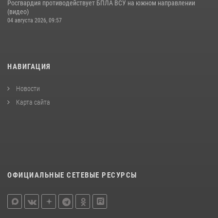
Росгвардия противодействует БПЛА ВСУ на южном направлении
(видео)
04 августа 2026, 09:57
НАВИГАЦИЯ
Новости
Карта сайта
ОФИЦИАЛЬНЫЕ СЕТЕВЫЕ РЕСУРСЫ