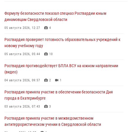
Формулу безопасности показал спецназ Росгвардии юным
динамовцам Свердловской области
05 августа 2026, 12:27
4
Росгвардия проверяет готовность образовательных учреждений к
новому учебному году
05 августа 2026, 05:44
10
Росгвардия противодействует БПЛА ВСУ на южном направлении
(видео)
04 августа 2026, 09:57
2
1
Росгвардия приняла участие в обеспечении безопасности Дня
города в Екатеринбурге
03 августа 2026, 07:43
3
Росгвардия приняла участие в межведомственном
антитеррористическом учении в Свердловской области