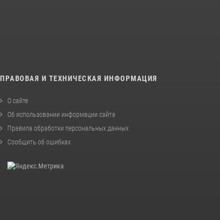
ПРАВОВАЯ И ТЕХНИЧЕСКАЯ ИНФОРМАЦИЯ
О сайте
Об использовании информации сайта
Правила обработки персональных данных
Сообщить об ошибках