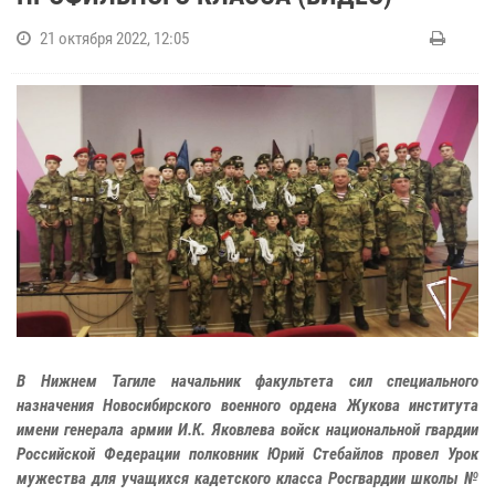
21 октября 2022, 12:05
В Нижнем Тагиле начальник факультета сил специального
назначения Новосибирского военного ордена Жукова института
имени генерала армии И.К. Яковлева войск национальной гвардии
Российской Федерации полковник Юрий Стебайлов провел Урок
мужества для учащихся кадетского класса Росгвардии школы №