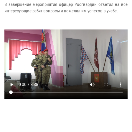
В завершение мероприятия офицер Росгвардии ответил на все
интересующие ребят вопросы и пожелал им успехов в учебе.