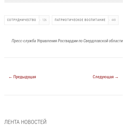
СОТРУДНИЧЕСТВО
126
ПАТРИОТИЧЕСКОЕ ВОСПИТАНИЕ
449
Пресс-служба Управления Росгвардии по Свердловской области
← Предыдущая
Следующая →
ЛЕНТА НОВОСТЕЙ