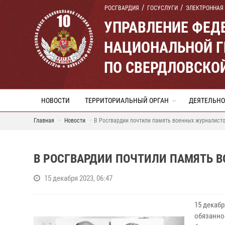
РОСГВАРДИЯ
ГОСУСЛУГИ
ЭЛЕКТРОННАЯ
УПРАВЛЕНИЕ ФЕД
НАЦИОНАЛЬНОЙ Г
ПО СВЕРДЛОВСКО
НОВОСТИ
ТЕРРИТОРИАЛЬНЫЙ ОРГАН
ДЕЯТЕЛЬНО
Главная
Новости
В Росгвардии почтили память военных журналисто
В РОСГВАРДИИ ПОЧТИЛИ ПАМЯТЬ 
15 декабря 2023, 06:47
15 декаб
обязанно