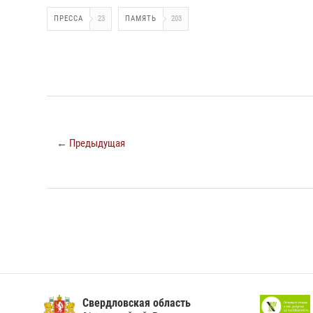
ПРЕССА
23
ПАМЯТЬ
203
← Предыдущая
Свердловская область