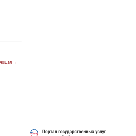
ующая →
Портал государственных услуг