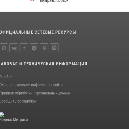
Официальный сайт
ОФИЦИАЛЬНЫЕ СЕТЕВЫЕ РЕСУРСЫ
РАВОВАЯ И ТЕХНИЧЕСКАЯ ИНФОРМАЦИЯ
О сайте
Об использовании информации сайта
Правила обработки персональных данных
Сообщить об ошибках