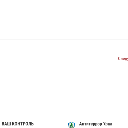
След
ВАШ КОНТРОЛЬ
Антитеррор Урал