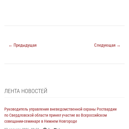
← Предыдущая
Следующая →
ЛЕНТА НОВОСТЕЙ
Руководитель управления вневедомственной охраны Росгвардии
по Свердловской области принял участие во Всероссийском
совещании-семинаре в Нижнем Новгороде