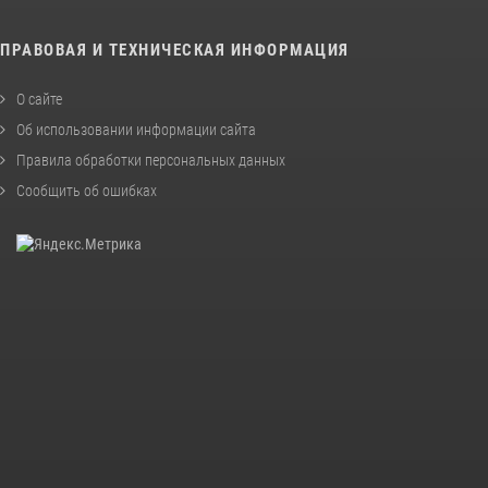
ПРАВОВАЯ И ТЕХНИЧЕСКАЯ ИНФОРМАЦИЯ
О сайте
Об использовании информации сайта
Правила обработки персональных данных
Сообщить об ошибках