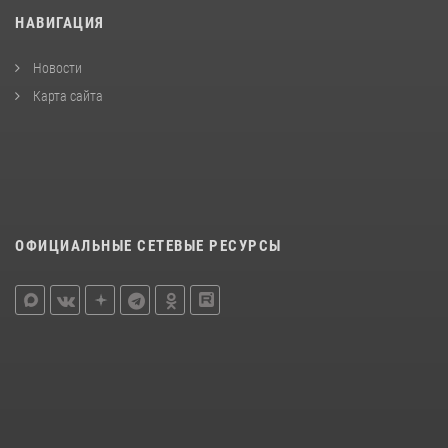
НАВИГАЦИЯ
Новости
Карта сайта
ОФИЦИАЛЬНЫЕ СЕТЕВЫЕ РЕСУРСЫ