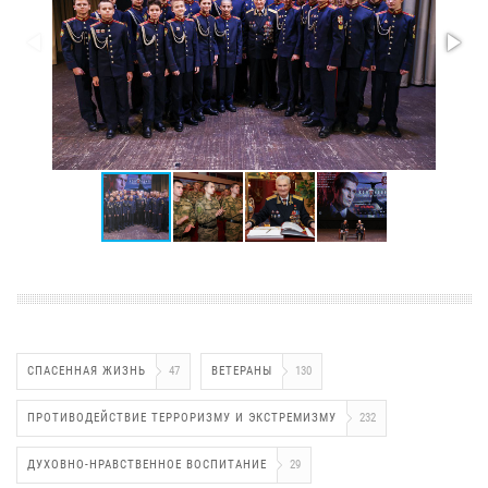
СПАСЕННАЯ ЖИЗНЬ
47
ВЕТЕРАНЫ
130
ПРОТИВОДЕЙСТВИЕ ТЕРРОРИЗМУ И ЭКСТРЕМИЗМУ
232
ДУХОВНО-НРАВСТВЕННОЕ ВОСПИТАНИЕ
29