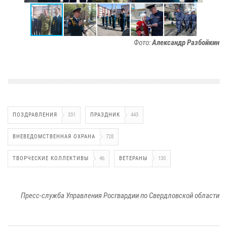
Фото:
Александр Разбойкин
ПОЗДРАВЛЕНИЯ
331
ПРАЗДНИК
443
ВНЕВЕДОМСТВЕННАЯ ОХРАНА
728
ТВОРЧЕСКИЕ КОЛЛЕКТИВЫ
46
ВЕТЕРАНЫ
130
Пресс-служба Управления Росгвардии по Свердловской области