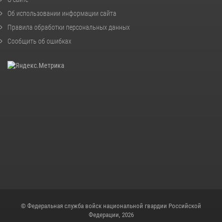
Об использовании информации сайта
Правила обработки персональных данных
Сообщить об ошибках
© Федеральная служба войск национальной гвардии Российской
Федерации, 2026