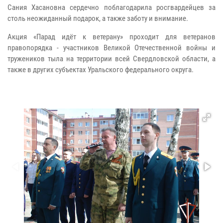
Сания Хасановна сердечно поблагодарила росгвардейцев за
столь неожиданный подарок, а также заботу и внимание.
Акция «Парад идёт к ветерану» проходит для ветеранов
правопорядка - участников Великой Отечественной войны и
тружеников тыла на территории всей Свердловской области, а
также в других субъектах Уральского федерального округа.