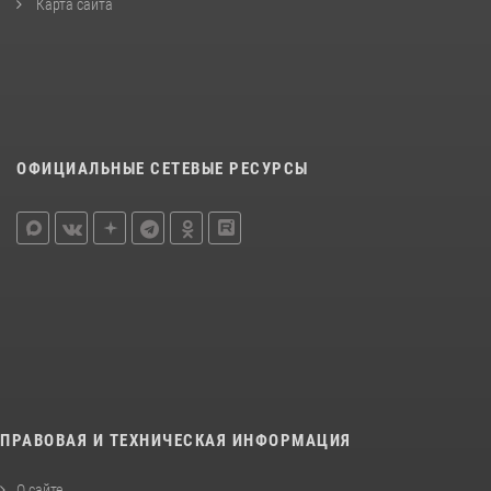
Карта сайта
ОФИЦИАЛЬНЫЕ СЕТЕВЫЕ РЕСУРСЫ
ПРАВОВАЯ И ТЕХНИЧЕСКАЯ ИНФОРМАЦИЯ
О сайте