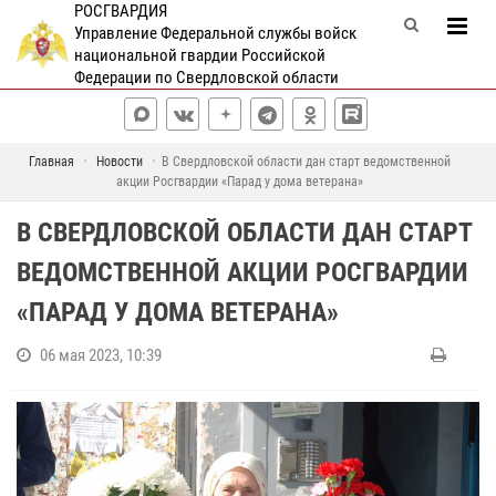
РОСГВАРДИЯ
Управление Федеральной службы войск
национальной гвардии Российской
Федерации по Свердловской области
Главная
Новости
В Свердловской области дан старт ведомственной
акции Росгвардии «Парад у дома ветерана»
В СВЕРДЛОВСКОЙ ОБЛАСТИ ДАН СТАРТ
ВЕДОМСТВЕННОЙ АКЦИИ РОСГВАРДИИ
«ПАРАД У ДОМА ВЕТЕРАНА»
06 мая 2023, 10:39