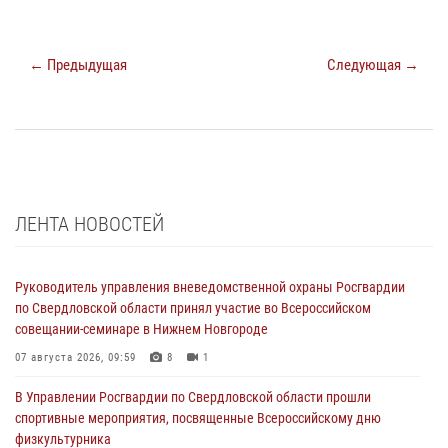
← Предыдущая
Следующая →
ЛЕНТА НОВОСТЕЙ
Руководитель управления вневедомственной охраны Росгвардии
по Свердловской области принял участие во Всероссийском
совещании-семинаре в Нижнем Новгороде
07 августа 2026, 09:59
8
1
В Управлении Росгвардии по Свердловской области прошли
спортивные мероприятия, посвященные Всероссийскому дню
физкультурника