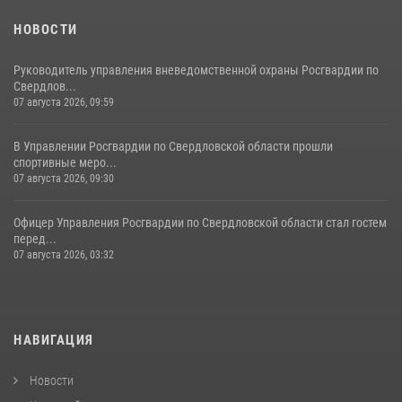
НОВОСТИ
Руководитель управления вневедомственной охраны Росгвардии по
Свердлов...
07 августа 2026, 09:59
В Управлении Росгвардии по Свердловской области прошли
спортивные меро...
07 августа 2026, 09:30
Офицер Управления Росгвардии по Свердловской области стал гостем
перед...
07 августа 2026, 03:32
НАВИГАЦИЯ
Новости