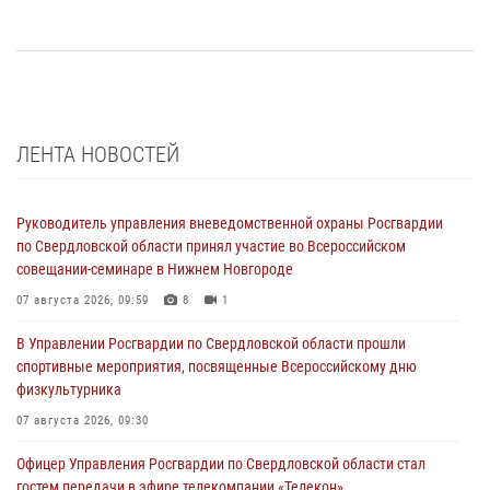
ЛЕНТА НОВОСТЕЙ
Руководитель управления вневедомственной охраны Росгвардии
по Свердловской области принял участие во Всероссийском
совещании-семинаре в Нижнем Новгороде
07 августа 2026, 09:59
8
1
В Управлении Росгвардии по Свердловской области прошли
спортивные мероприятия, посвященные Всероссийскому дню
физкультурника
07 августа 2026, 09:30
Офицер Управления Росгвардии по Свердловской области стал
гостем передачи в эфире телекомпании «Телекон»