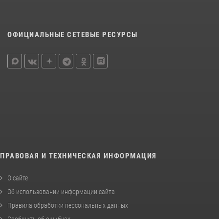
ОФИЦИАЛЬНЫЕ СЕТЕВЫЕ РЕСУРСЫ
ПРАВОВАЯ И ТЕХНИЧЕСКАЯ ИНФОРМАЦИЯ
О сайте
Об использовании информации сайта
Правила обработки персональных данных
Сообщить об ошибках