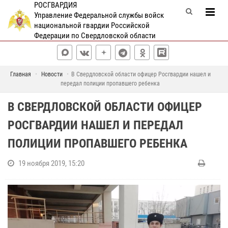
РОСГВАРДИЯ
Управление Федеральной службы войск
национальной гвардии Российской
Федерации по Свердловской области
Главная
Новости
В Свердловской области офицер Росгвардии нашел и
передал полиции пропавшего ребенка
В СВЕРДЛОВСКОЙ ОБЛАСТИ ОФИЦЕР
РОСГВАРДИИ НАШЕЛ И ПЕРЕДАЛ
ПОЛИЦИИ ПРОПАВШЕГО РЕБЕНКА
19 ноября 2019, 15:20