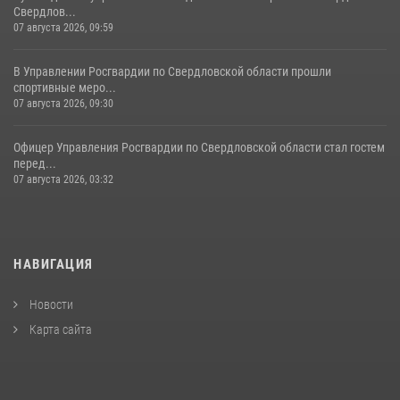
Свердлов...
07 августа 2026, 09:59
В Управлении Росгвардии по Свердловской области прошли
спортивные меро...
07 августа 2026, 09:30
Офицер Управления Росгвардии по Свердловской области стал гостем
перед...
07 августа 2026, 03:32
НАВИГАЦИЯ
Новости
Карта сайта