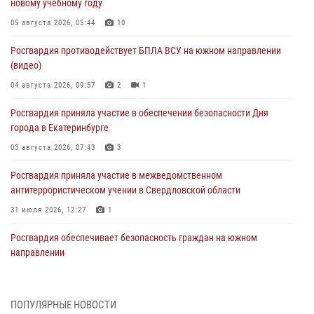
новому учебному году
05 августа 2026, 05:44
10
Росгвардия противодействует БПЛА ВСУ на южном направлении
(видео)
04 августа 2026, 09:57
2
1
Росгвардия приняла участие в обеспечении безопасности Дня
города в Екатеринбурге
03 августа 2026, 07:43
3
Росгвардия приняла участие в межведомственном
антитеррористическом учении в Свердловской области
31 июля 2026, 12:27
1
Росгвардия обеспечивает безопасность граждан на южном
направлении
31 июля 2026, 06:56
1
Представитель Управления Росгвардии по Свердловской области
ПОПУЛЯРНЫЕ НОВОСТИ