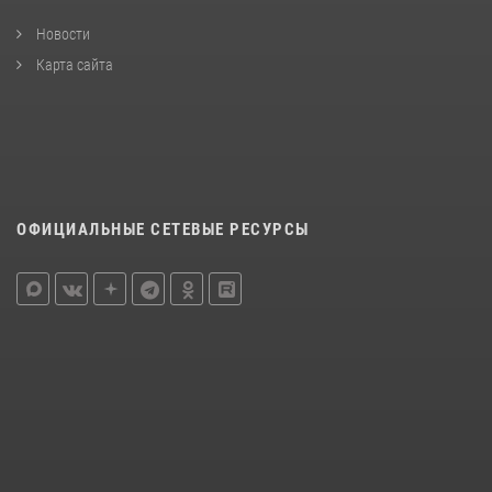
Новости
Карта сайта
ОФИЦИАЛЬНЫЕ СЕТЕВЫЕ РЕСУРСЫ