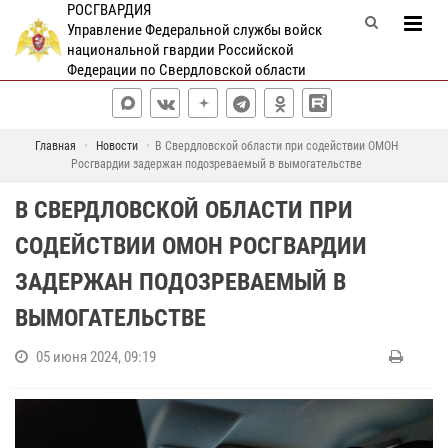
РОСГВАРДИЯ
Управление Федеральной службы войск
национальной гвардии Российской
Федерации по Свердловской области
Главная
Новости
В Свердловской области при содействии ОМОН
Росгвардии задержан подозреваемый в вымогательстве
В СВЕРДЛОВСКОЙ ОБЛАСТИ ПРИ
СОДЕЙСТВИИ ОМОН РОСГВАРДИИ
ЗАДЕРЖАН ПОДОЗРЕВАЕМЫЙ В
ВЫМОГАТЕЛЬСТВЕ
05 июня 2024, 09:19