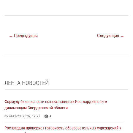
← Предыдущая
Следующая →
ЛЕНТА НОВОСТЕЙ
Формулу безопасности показал спецназ Росгвардии юным
динамовцам Свердловской области
05 августа 2026, 12:27
4
Росгвардия проверяет готовность образовательных учреждений к