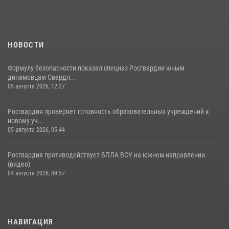
НОВОСТИ
Формулу безопасности показал спецназ Росгвардии юным
динамовцам Свердл...
05 августа 2026, 12:27
Росгвардия проверяет готовность образовательных учреждений к
новому уч...
05 августа 2026, 05:44
Росгвардия противодействует БПЛА ВСУ на южном направлении
(видео)
04 августа 2026, 09:57
НАВИГАЦИЯ