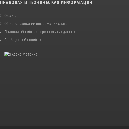
ПРАВОВАЯ И ТЕХНИЧЕСКАЯ ИНФОРМАЦИЯ
О сайте
Об использовании информации сайта
Правила обработки персональных данных
Сообщить об ошибках