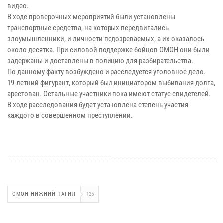
видео.
В ходе проверочных мероприятий были установлены
транспортные средства, на которых передвигались
злоумышленники, и личности подозреваемых, а их оказалось
около десятка. При силовой поддержке бойцов ОМОН они были
задержаны и доставлены в полицию для разбирательства.
По данному факту возбуждено и расследуется уголовное дело.
19-летний фигурант, который был инициатором выбивания долга,
арестован. Остальные участники пока имеют статус свидетелей.
В ходе расследования будет установлена степень участия
каждого в совершенном преступлении.
ОМОН НИЖНИЙ ТАГИЛ
125