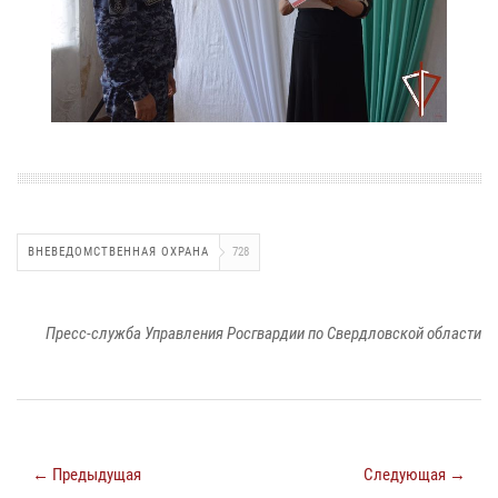
ВНЕВЕДОМСТВЕННАЯ ОХРАНА
728
Пресс-служба Управления Росгвардии по Свердловской области
← Предыдущая
Следующая →