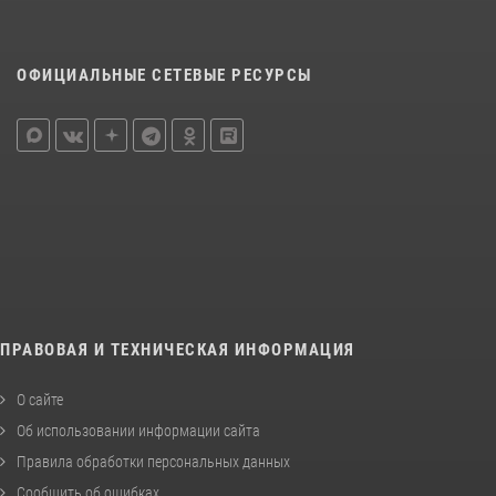
ОФИЦИАЛЬНЫЕ СЕТЕВЫЕ РЕСУРСЫ
ПРАВОВАЯ И ТЕХНИЧЕСКАЯ ИНФОРМАЦИЯ
О сайте
Об использовании информации сайта
Правила обработки персональных данных
Сообщить об ошибках