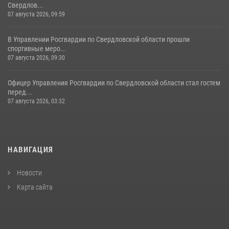
Свердлов...
07 августа 2026, 09:59
В Управлении Росгвардии по Свердловской области прошли
спортивные меро...
07 августа 2026, 09:30
Офицер Управления Росгвардии по Свердловской области стал гостем
перед...
07 августа 2026, 03:32
НАВИГАЦИЯ
Новости
Карта сайта