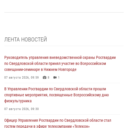
ЛЕНТА НОВОСТЕЙ
Руководитель управления вневедомственной охраны Росгвардии
по Свердловской области принял участие во Всероссийском
совещании-семинаре в Нижнем Новгороде
07 августа 2026, 09:59
8
1
В Управлении Росгвардии по Свердловской области прошли
спортивные мероприятия, посвященные Всероссийскому дню
физкультурника
07 августа 2026, 09:30
Офицер Управления Росгвардии по Свердловской области стал
гостем передачи в эфире телекомпании «Телекон»