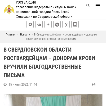
РОСГВАРДИЯ
Управление Федеральной службы войск
национальной гвардии Российской
Федерации по Свердловской области
Главная
Новости
В Свердловской области росгвардейцам – донорам
крови вручили благодарственные письма
В СВЕРДЛОВСКОЙ ОБЛАСТИ
РОСГВАРДЕЙЦАМ – ДОНОРАМ КРОВИ
ВРУЧИЛИ БЛАГОДАРСТВЕННЫЕ
ПИСЬМА
15 июня 2022, 11:44