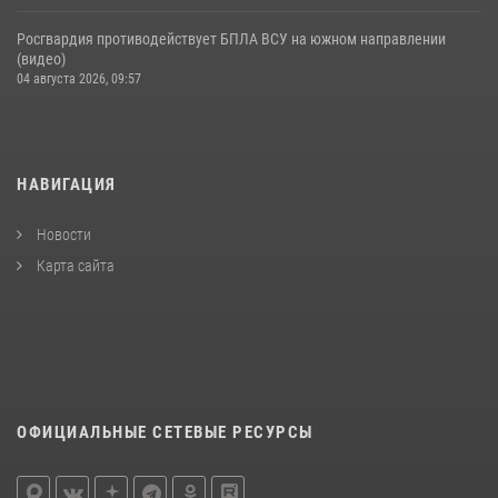
Росгвардия противодействует БПЛА ВСУ на южном направлении
(видео)
04 августа 2026, 09:57
НАВИГАЦИЯ
Новости
Карта сайта
ОФИЦИАЛЬНЫЕ СЕТЕВЫЕ РЕСУРСЫ