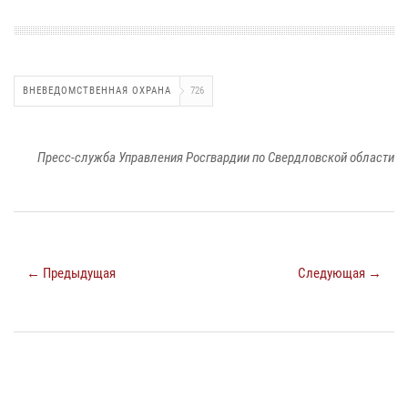
ВНЕВЕДОМСТВЕННАЯ ОХРАНА
726
Пресс-служба Управления Росгвардии по Свердловской области
← Предыдущая
Следующая →