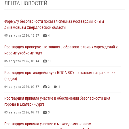
ЛЕНТА НОВОСТЕЙ
Формулу безопасности показал спецназ Росгвардии юным
динамовцам Свердловской области
05 августа 2026, 12:27
4
Росгвардия проверяет готовность образовательных учреждений к
новому учебному году
05 августа 2026, 05:44
10
Росгвардия противодействует БПЛА ВСУ на южном направлении
(видео)
04 августа 2026, 09:57
2
1
Росгвардия приняла участие в обеспечении безопасности Дня
города в Екатеринбурге
03 августа 2026, 07:43
3
Росгвардия приняла участие в межведомственном