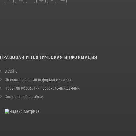
ПРАВОВАЯ И ТЕХНИЧЕСКАЯ ИНФОРМАЦИЯ
О сайте
Об использовании информации сайта
Правила обработки персональных данных
Сообщить об ошибках