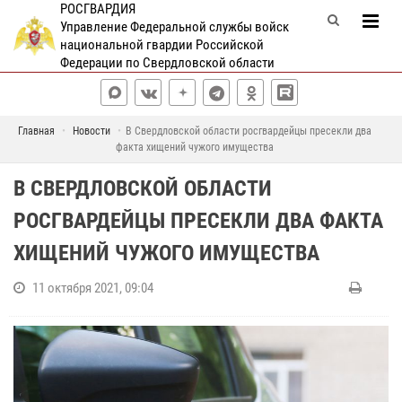
РОСГВАРДИЯ
Управление Федеральной службы войск
национальной гвардии Российской
Федерации по Свердловской области
Главная
Новости
В Свердловской области росгвардейцы пресекли два
факта хищений чужого имущества
В СВЕРДЛОВСКОЙ ОБЛАСТИ
РОСГВАРДЕЙЦЫ ПРЕСЕКЛИ ДВА ФАКТА
ХИЩЕНИЙ ЧУЖОГО ИМУЩЕСТВА
11 октября 2021, 09:04