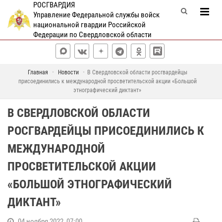
РОСГВАРДИЯ
Управление Федеральной службы войск
национальной гвардии Российской
Федерации по Свердловской области
Главная
Новости
В Свердловской области росгвардейцы
присоединились к международной просветительской акции «Большой
этнографический диктант»
В СВЕРДЛОВСКОЙ ОБЛАСТИ
РОСГВАРДЕЙЦЫ ПРИСОЕДИНИЛИСЬ К
МЕЖДУНАРОДНОЙ
ПРОСВЕТИТЕЛЬСКОЙ АКЦИИ
«БОЛЬШОЙ ЭТНОГРАФИЧЕСКИЙ
ДИКТАНТ»
04 ноября 2022, 07:00