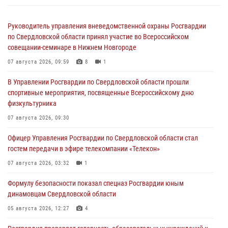
Руководитель управления вневедомственной охраны Росгвардии
по Свердловской области принял участие во Всероссийском
совещании-семинаре в Нижнем Новгороде
07 августа 2026, 09:59
8
1
В Управлении Росгвардии по Свердловской области прошли
спортивные мероприятия, посвященные Всероссийскому дню
физкультурника
07 августа 2026, 09:30
Офицер Управления Росгвардии по Свердловской области стал
гостем передачи в эфире телекомпании «Телекон»
07 августа 2026, 03:32
1
Формулу безопасности показал спецназ Росгвардии юным
динамовцам Свердловской области
05 августа 2026, 12:27
4