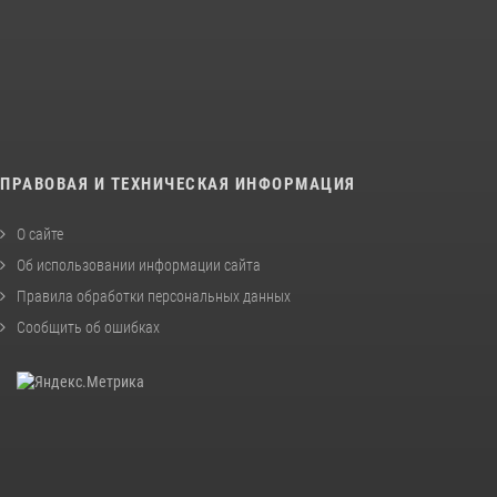
ПРАВОВАЯ И ТЕХНИЧЕСКАЯ ИНФОРМАЦИЯ
О сайте
Об использовании информации сайта
Правила обработки персональных данных
Сообщить об ошибках