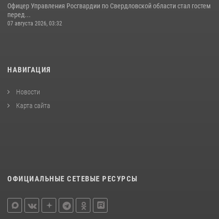
Офицер Управления Росгвардии по Свердловской области стал гостем
перед...
07 августа 2026, 03:32
НАВИГАЦИЯ
Новости
Карта сайта
ОФИЦИАЛЬНЫЕ СЕТЕВЫЕ РЕСУРСЫ