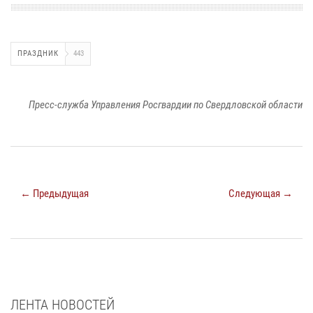
ПРАЗДНИК
443
Пресс-служба Управления Росгвардии по Свердловской области
← Предыдущая
Следующая →
ЛЕНТА НОВОСТЕЙ