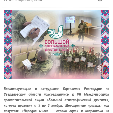
Военнослужащие и сотрудники Управления Росгвардии по
Свердловской области присоединились к VII Международной
просветительской акции «Большой этнографический диктант»,
которая проходит с 3 по 8 ноября. Мероприятие проходит под
лозунгом: «Народов много — страна одна» и направлено на