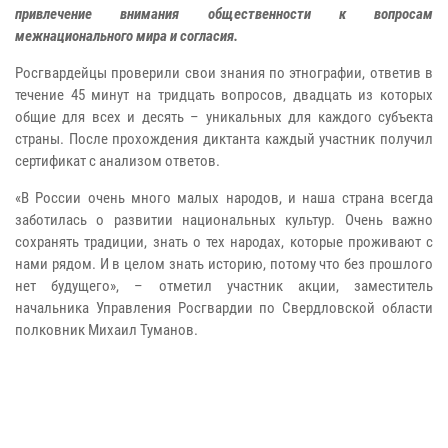
привлечение внимания общественности к вопросам
межнационального мира и согласия.
Росгвардейцы проверили свои знания по этнографии, ответив в
течение 45 минут на тридцать вопросов, двадцать из которых
общие для всех и десять – уникальных для каждого субъекта
страны. После прохождения диктанта каждый участник получил
сертификат с анализом ответов.
«В России очень много малых народов, и наша страна всегда
заботилась о развитии национальных культур. Очень важно
сохранять традиции, знать о тех народах, которые проживают с
нами рядом. И в целом знать историю, потому что без прошлого
нет будущего», – отметил участник акции, заместитель
начальника Управления Росгвардии по Свердловской области
полковник Михаил Туманов.