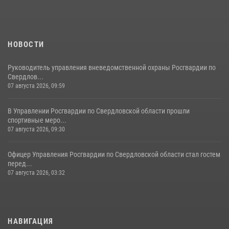
НОВОСТИ
Руководитель управления вневедомственной охраны Росгвардии по
Свердлов...
07 августа 2026, 09:59
В Управлении Росгвардии по Свердловской области прошли
спортивные меро...
07 августа 2026, 09:30
Офицер Управления Росгвардии по Свердловской области стал гостем
перед...
07 августа 2026, 03:32
НАВИГАЦИЯ