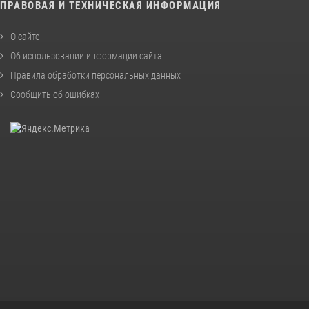
ПРАВОВАЯ И ТЕХНИЧЕСКАЯ ИНФОРМАЦИЯ
О сайте
Об использовании информации сайта
Правила обработки персональных данных
Сообщить об ошибках