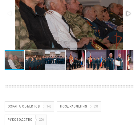
ОХРАНА ОБЪЕКТОВ
146
ПОЗДРАВЛЕНИЯ
331
РУКОВОДСТВО
206