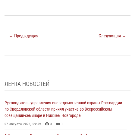
← Предыдущая
Следующая →
ЛЕНТА НОВОСТЕЙ
Руководитель управления вневедомственной охраны Росгвардии
по Свердловской области принял участие во Всероссийском
совещании-семинаре в Нижнем Новгороде
07 августа 2026, 09:59
8
1