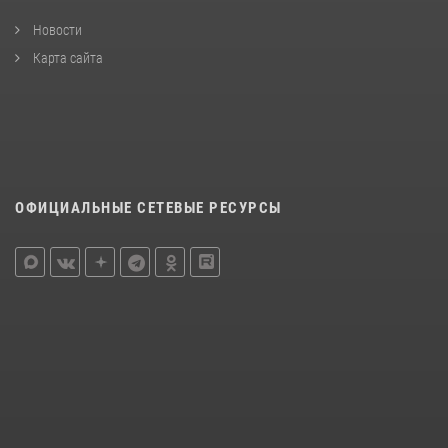
Новости
Карта сайта
ОФИЦИАЛЬНЫЕ СЕТЕВЫЕ РЕСУРСЫ