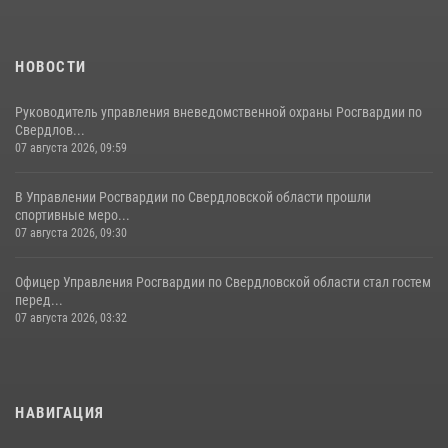
НОВОСТИ
Руководитель управления вневедомственной охраны Росгвардии по
Свердлов...
07 августа 2026, 09:59
В Управлении Росгвардии по Свердловской области прошли
спортивные меро...
07 августа 2026, 09:30
Офицер Управления Росгвардии по Свердловской области стал гостем
перед...
07 августа 2026, 03:32
НАВИГАЦИЯ