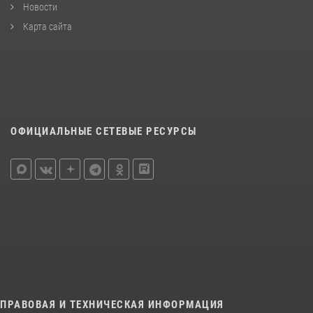
Новости
Карта сайта
ОФИЦИАЛЬНЫЕ СЕТЕВЫЕ РЕСУРСЫ
ПРАВОВАЯ И ТЕХНИЧЕСКАЯ ИНФОРМАЦИЯ