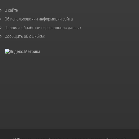
О сайте
Об использовании информации сайта
Правила обработки персональных данных
Сообщить об ошибках