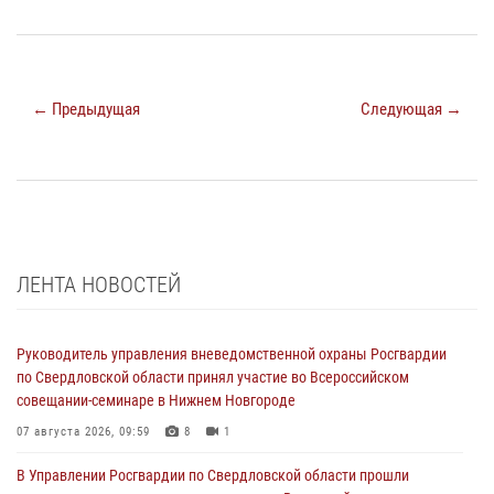
← Предыдущая
Следующая →
ЛЕНТА НОВОСТЕЙ
Руководитель управления вневедомственной охраны Росгвардии
по Свердловской области принял участие во Всероссийском
совещании-семинаре в Нижнем Новгороде
07 августа 2026, 09:59
8
1
В Управлении Росгвардии по Свердловской области прошли