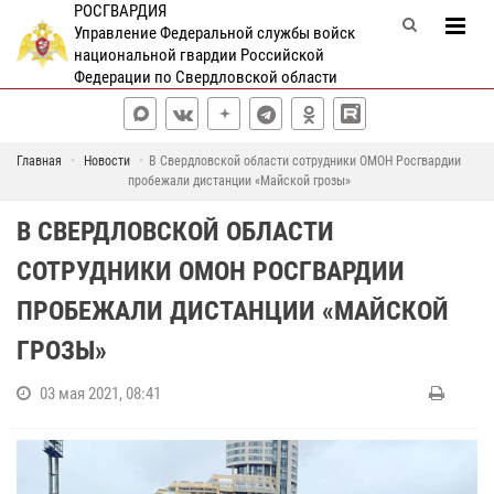
РОСГВАРДИЯ
Управление Федеральной службы войск
национальной гвардии Российской
Федерации по Свердловской области
Главная
Новости
В Свердловской области сотрудники ОМОН Росгвардии
пробежали дистанции «Майской грозы»
В СВЕРДЛОВСКОЙ ОБЛАСТИ
СОТРУДНИКИ ОМОН РОСГВАРДИИ
ПРОБЕЖАЛИ ДИСТАНЦИИ «МАЙСКОЙ
ГРОЗЫ»
03 мая 2021, 08:41