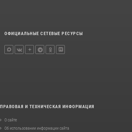
ОФИЦИАЛЬНЫЕ СЕТЕВЫЕ РЕСУРСЫ
ПРАВОВАЯ И ТЕХНИЧЕСКАЯ ИНФОРМАЦИЯ
О сайте
Об использовании информации сайта