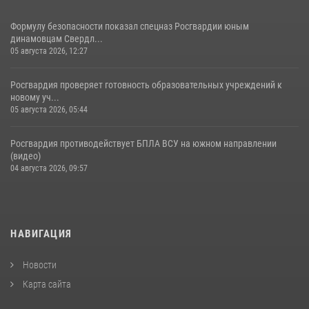
Формулу безопасности показал спецназ Росгвардии юным
динамовцам Свердл...
05 августа 2026, 12:27
Росгвардия проверяет готовность образовательных учреждений к
новому уч...
05 августа 2026, 05:44
Росгвардия противодействует БПЛА ВСУ на южном направлении
(видео)
04 августа 2026, 09:57
НАВИГАЦИЯ
Новости
Карта сайта