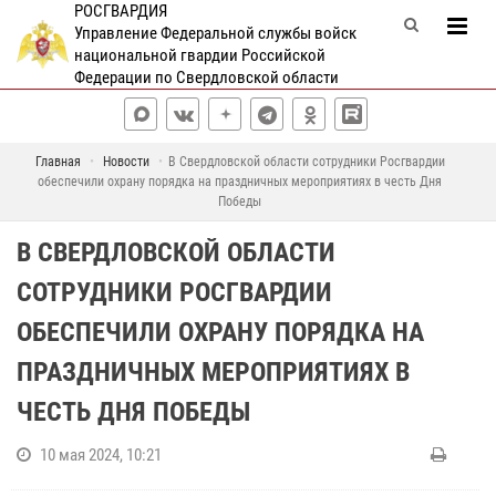
РОСГВАРДИЯ
Управление Федеральной службы войск
национальной гвардии Российской
Федерации по Свердловской области
Главная
Новости
В Свердловской области сотрудники Росгвардии
обеспечили охрану порядка на праздничных мероприятиях в честь Дня
Победы
В СВЕРДЛОВСКОЙ ОБЛАСТИ
СОТРУДНИКИ РОСГВАРДИИ
ОБЕСПЕЧИЛИ ОХРАНУ ПОРЯДКА НА
ПРАЗДНИЧНЫХ МЕРОПРИЯТИЯХ В
ЧЕСТЬ ДНЯ ПОБЕДЫ
10 мая 2024, 10:21