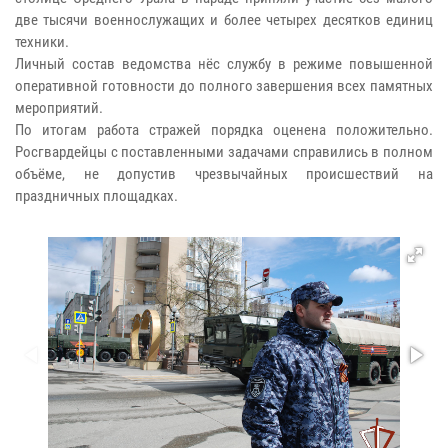
две тысячи военнослужащих и более четырех десятков единиц
техники.
Личный состав ведомства нёс службу в режиме повышенной
оперативной готовности до полного завершения всех памятных
мероприятий.
По итогам работа стражей порядка оценена положительно.
Росгвардейцы с поставленными задачами справились в полном
объёме, не допустив чрезвычайных происшествий на
праздничных площадках.