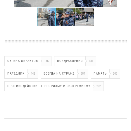
ОХРАНА ОБЪЕКТОВ
146
ПОЗДРАВЛЕНИЯ
331
ПРАЗДНИК
442
ВСЕГДА НА СТРАЖЕ
684
ПАМЯТЬ
203
ПРОТИВОДЕЙСТВИЕ ТЕРРОРИЗМУ И ЭКСТРЕМИЗМУ
232