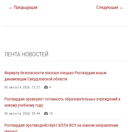
← Предыдущая
Следующая →
ЛЕНТА НОВОСТЕЙ
Формулу безопасности показал спецназ Росгвардии юным
динамовцам Свердловской области
05 августа 2026, 12:27
4
Росгвардия проверяет готовность образовательных учреждений к
новому учебному году
05 августа 2026, 05:44
10
Росгвардия противодействует БПЛА ВСУ на южном направлении
(видео)