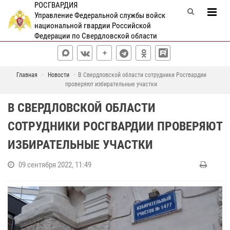
РОСГВАРДИЯ
Управление Федеральной службы войск
национальной гвардии Российской
Федерации по Свердловской области
Главная
Новости
В Свердловской области сотрудники Росгвардии
проверяют избирательные участки
В СВЕРДЛОВСКОЙ ОБЛАСТИ
СОТРУДНИКИ РОСГВАРДИИ ПРОВЕРЯЮТ
ИЗБИРАТЕЛЬНЫЕ УЧАСТКИ
09 сентября 2022, 11:49