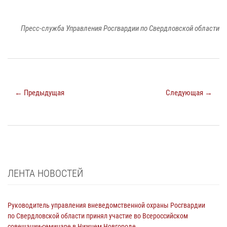
Пресс-служба Управления Росгвардии по Свердловской области
← Предыдущая
Следующая →
ЛЕНТА НОВОСТЕЙ
Руководитель управления вневедомственной охраны Росгвардии
по Свердловской области принял участие во Всероссийском
совещании-семинаре в Нижнем Новгороде