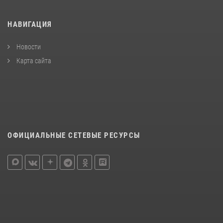
НАВИГАЦИЯ
Новости
Карта сайта
ОФИЦИАЛЬНЫЕ СЕТЕВЫЕ РЕСУРСЫ