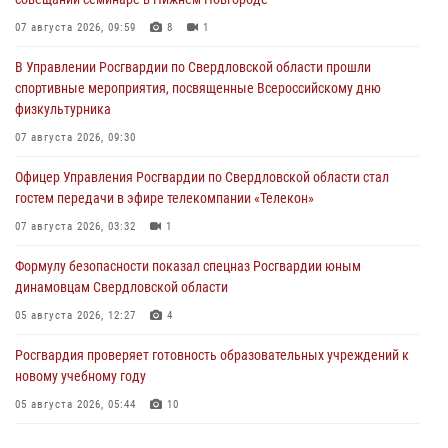
07 августа 2026, 09:59
8
1
В Управлении Росгвардии по Свердловской области прошли
спортивные мероприятия, посвященные Всероссийскому дню
физкультурника
07 августа 2026, 09:30
Офицер Управления Росгвардии по Свердловской области стал
гостем передачи в эфире телекомпании «Телекон»
07 августа 2026, 03:32
1
Формулу безопасности показал спецназ Росгвардии юным
динамовцам Свердловской области
05 августа 2026, 12:27
4
Росгвардия проверяет готовность образовательных учреждений к
новому учебному году
05 августа 2026, 05:44
10
Росгвардия противодействует БПЛА ВСУ на южном направлении