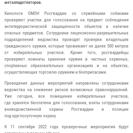
металлодетекторов.
Кинологи ОМОН Росгвардии со служебными собаками
проверяют участки для голосования на предмет соблюдения
антитеррористической защищенности объектов и наличие
опасных предметов. Сотрудники лицензионно-разрешительных
подразделений ведомства проводят проверки владельцев
гражданского оружия, которые проживают не далее 500 метров
от избирательных участков. Кроме того, росгвардейцы
проверяют комнаты хранения оружия в частных охранных,
спортивных образовательных организациях и на объектах,
осуществляющих торговлю оружием и боеприпасами.
Проведение данных мероприятий направлены сотрудниками
ведомства на снижение рисков возможных правонарушений.
Уже сегодня, все помещения избирательных участков,
где хранятся бюллетени для голосования, взяты сотрудниками
вневедомственной охраны Росгвардии и полиции
под круглосуточную охрану.
К 11 сентября 2022 года проверочные мероприятия будут