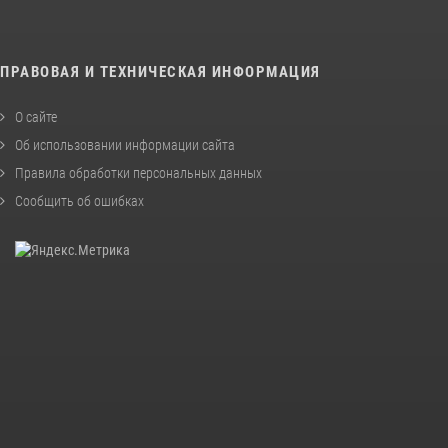
ПРАВОВАЯ И ТЕХНИЧЕСКАЯ ИНФОРМАЦИЯ
О сайте
Об использовании информации сайта
Правила обработки персональных данных
Сообщить об ошибках