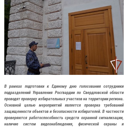
В рамках подготовки к Единому дню голосования сотрудники
подразделений Управления Росгвардии по Свердловской области
проводят проверку избирательных участков на территории региона.
Основной целью мероприятий является проверка требований
защищенности объектов и безопасности избирателей. В частности
проверяются работоспособность средств охранной сигнализации,
наличие систем видеонаблюдения, физической охраны и