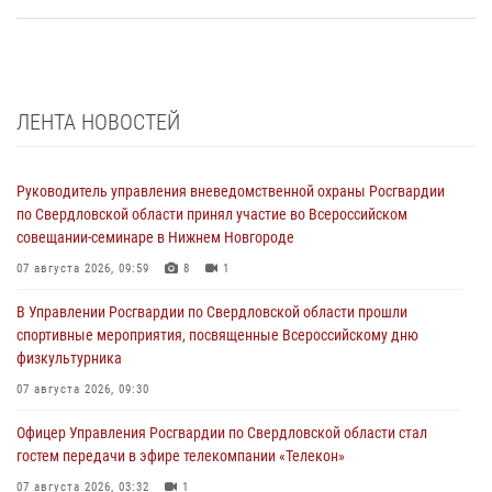
ЛЕНТА НОВОСТЕЙ
Руководитель управления вневедомственной охраны Росгвардии
по Свердловской области принял участие во Всероссийском
совещании-семинаре в Нижнем Новгороде
07 августа 2026, 09:59
8
1
В Управлении Росгвардии по Свердловской области прошли
спортивные мероприятия, посвященные Всероссийскому дню
физкультурника
07 августа 2026, 09:30
Офицер Управления Росгвардии по Свердловской области стал
гостем передачи в эфире телекомпании «Телекон»
07 августа 2026, 03:32
1