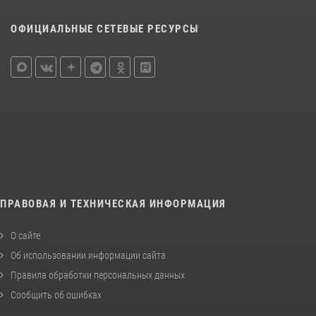
ОФИЦИАЛЬНЫЕ СЕТЕВЫЕ РЕСУРСЫ
ПРАВОВАЯ И ТЕХНИЧЕСКАЯ ИНФОРМАЦИЯ
О сайте
Об использовании информации сайта
Правила обработки персональных данных
Сообщить об ошибках