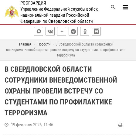
РОСГВАРДИЯ
Управление Федеральной службы войск
национальной гвардии Российской
Федерации по Свердловской области
Главная
Новости
В Свердловской области сотрудники
вневедомственной охраны провели встречу со студентами по профилактике
терроризма
В СВЕРДЛОВСКОЙ ОБЛАСТИ
СОТРУДНИКИ ВНЕВЕДОМСТВЕННОЙ
ОХРАНЫ ПРОВЕЛИ ВСТРЕЧУ СО
СТУДЕНТАМИ ПО ПРОФИЛАКТИКЕ
ТЕРРОРИЗМА
19 февраля 2026, 11:46