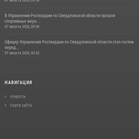
07 августа 2026, 09:59
В Управлении Росгвардии по Свердловской области прошли
спортивные меро...
07 августа 2026, 09:30
Офицер Управления Росгвардии по Свердловской области стал гостем
перед...
07 августа 2026, 03:32
НАВИГАЦИЯ
Новости
Карта сайта