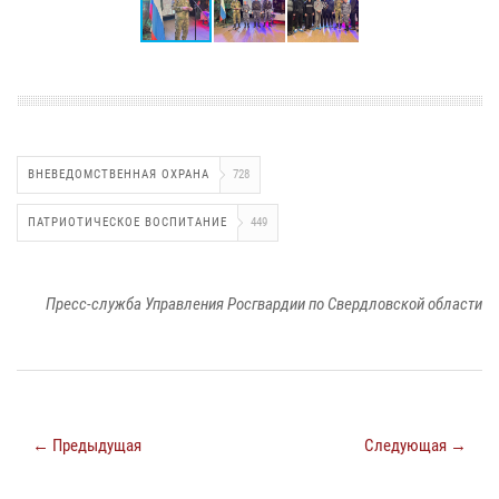
ВНЕВЕДОМСТВЕННАЯ ОХРАНА
728
ПАТРИОТИЧЕСКОЕ ВОСПИТАНИЕ
449
Пресс-служба Управления Росгвардии по Свердловской области
← Предыдущая
Следующая →