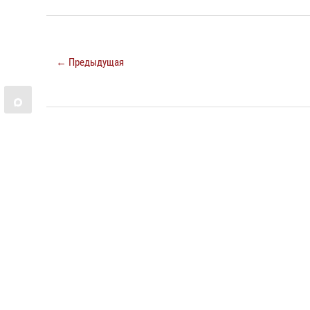
← Предыдущая