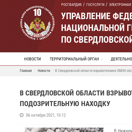
РОСГВАРДИЯ
ГОСУСЛУГИ
ЭЛЕКТРОННАЯ
УПРАВЛЕНИЕ ФЕД
НАЦИОНАЛЬНОЙ Г
ПО СВЕРДЛОВСКО
НОВОСТИ
ТЕРРИТОРИАЛЬНЫЙ ОРГАН
ДЕЯТЕЛЬНО
Главная
Новости
В Свердловской области взрывотехники ОМОН обс
В СВЕРДЛОВСКОЙ ОБЛАСТИ ВЗРЫВ
ПОДОЗРИТЕЛЬНУЮ НАХОДКУ
06 октября 2021, 10:12
В Нижнем