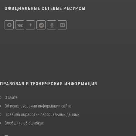
ОФИЦИАЛЬНЫЕ СЕТЕВЫЕ РЕСУРСЫ
ПРАВОВАЯ И ТЕХНИЧЕСКАЯ ИНФОРМАЦИЯ
О сайте
Об использовании информации сайта
Правила обработки персональных данных
Сообщить об ошибках