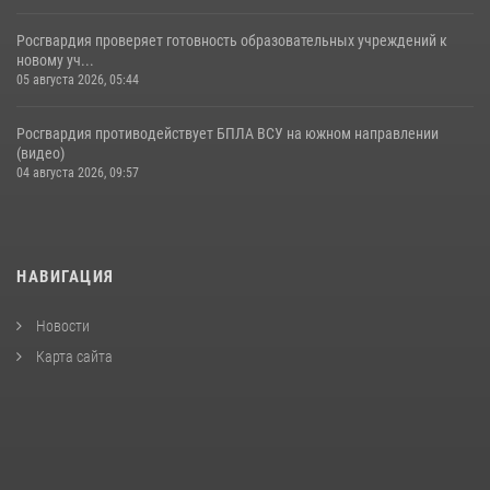
Росгвардия проверяет готовность образовательных учреждений к
новому уч...
05 августа 2026, 05:44
Росгвардия противодействует БПЛА ВСУ на южном направлении
(видео)
04 августа 2026, 09:57
НАВИГАЦИЯ
Новости
Карта сайта