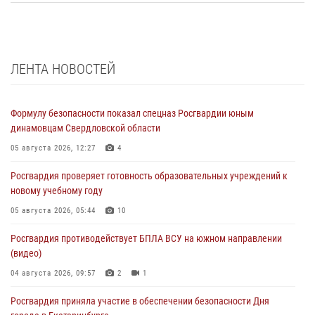
ЛЕНТА НОВОСТЕЙ
Формулу безопасности показал спецназ Росгвардии юным
динамовцам Свердловской области
05 августа 2026, 12:27
4
Росгвардия проверяет готовность образовательных учреждений к
новому учебному году
05 августа 2026, 05:44
10
Росгвардия противодействует БПЛА ВСУ на южном направлении
(видео)
04 августа 2026, 09:57
2
1
Росгвардия приняла участие в обеспечении безопасности Дня