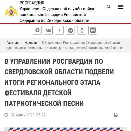
РОСГВАРДИЯ
Управление Федеральной службы войск
национальной гвардии Российской
Федерации по Свердловской области
Главная
Новости
В Управлении Росгвардии по Свердловской области
подвели итоги регионального этапа фестиваля детской патриотической песни
В УПРАВЛЕНИИ РОСГВАРДИИ ПО
СВЕРДЛОВСКОЙ ОБЛАСТИ ПОДВЕЛИ
ИТОГИ РЕГИОНАЛЬНОГО ЭТАПА
ФЕСТИВАЛЯ ДЕТСКОЙ
ПАТРИОТИЧЕСКОЙ ПЕСНИ
02 июня 2023, 05:22