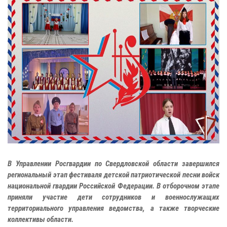
В Управлении Росгвардии по Свердловской области завершился
региональный этап фестиваля детской патриотической песни войск
национальной гвардии Российской Федерации. В отборочном этапе
приняли участие дети сотрудников и военнослужащих
территориального управления ведомства, а также творческие
коллективы области.