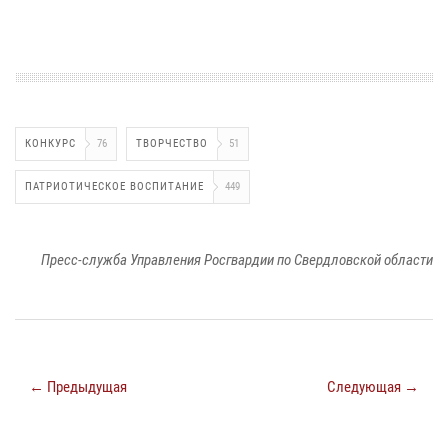
КОНКУРС
76
ТВОРЧЕСТВО
51
ПАТРИОТИЧЕСКОЕ ВОСПИТАНИЕ
449
Пресс-служба Управления Росгвардии по Свердловской области
← Предыдущая
Следующая →