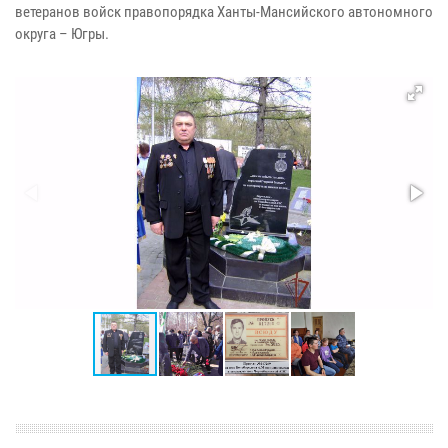
ветеранов войск правопорядка Ханты-Мансийского автономного
округа – Югры.