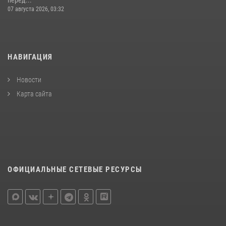
перед...
07 августа 2026, 03:32
НАВИГАЦИЯ
Новости
Карта сайта
ОФИЦИАЛЬНЫЕ СЕТЕВЫЕ РЕСУРСЫ