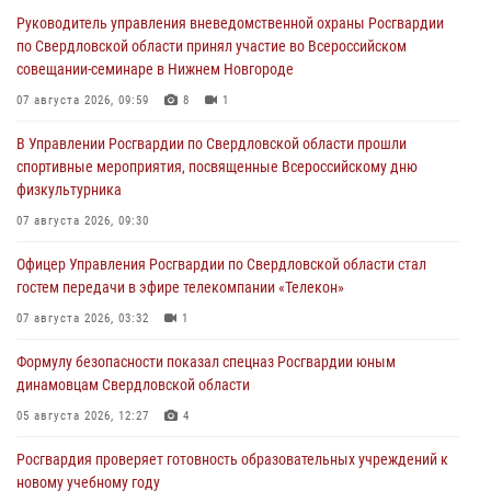
Руководитель управления вневедомственной охраны Росгвардии
по Свердловской области принял участие во Всероссийском
совещании-семинаре в Нижнем Новгороде
07 августа 2026, 09:59
8
1
В Управлении Росгвардии по Свердловской области прошли
спортивные мероприятия, посвященные Всероссийскому дню
физкультурника
07 августа 2026, 09:30
Офицер Управления Росгвардии по Свердловской области стал
гостем передачи в эфире телекомпании «Телекон»
07 августа 2026, 03:32
1
Формулу безопасности показал спецназ Росгвардии юным
динамовцам Свердловской области
05 августа 2026, 12:27
4
Росгвардия проверяет готовность образовательных учреждений к
новому учебному году