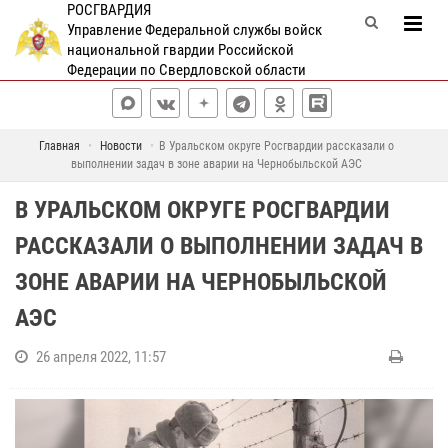
РОСГВАРДИЯ
Управление Федеральной службы войск
национальной гвардии Российской
Федерации по Свердловской области
Главная
Новости
В Уральском округе Росгвардии рассказали о
выполнении задач в зоне аварии на Чернобыльской АЭС
В УРАЛЬСКОМ ОКРУГЕ РОСГВАРДИИ
РАССКАЗАЛИ О ВЫПОЛНЕНИИ ЗАДАЧ В
ЗОНЕ АВАРИИ НА ЧЕРНОБЫЛЬСКОЙ
АЭС
26 апреля 2022, 11:57