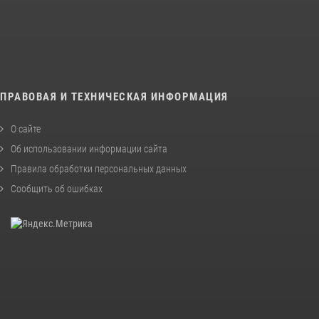
ПРАВОВАЯ И ТЕХНИЧЕСКАЯ ИНФОРМАЦИЯ
О сайте
Об использовании информации сайта
Правила обработки персональных данных
Сообщить об ошибках