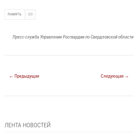
ПАМЯТЬ
203
Пресс-служба Управления Росгвардии по Свердловской области
← Предыдущая
Следующая →
ЛЕНТА НОВОСТЕЙ