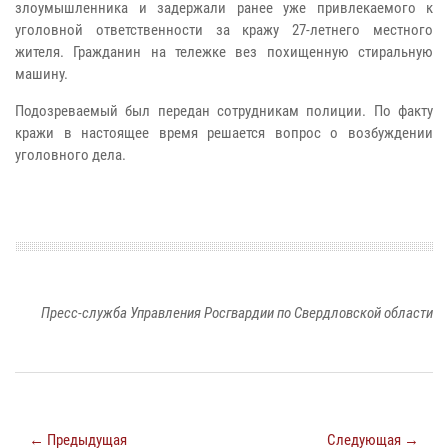
злоумышленника и задержали ранее уже привлекаемого к
уголовной ответственности за кражу 27-летнего местного
жителя. Гражданин на тележке вез похищенную стиральную
машину.
Подозреваемый был передан сотрудникам полиции. По факту
кражи в настоящее время решается вопрос о возбуждении
уголовного дела.
Пресс-служба Управления Росгвардии по Свердловской области
← Предыдущая
Следующая →