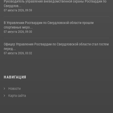
Руководитель управления вневедомственной охраны Росгвардии по
Свердлов...
07 августа 2026, 09:59
В Управлении Росгвардии по Свердловской области прошли
спортивные меро...
07 августа 2026, 09:30
Офицер Управления Росгвардии по Свердловской области стал гостем
перед...
07 августа 2026, 03:32
НАВИГАЦИЯ
Новости
Карта сайта