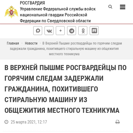
РОСГВАРДИЯ
Управление Федеральной службы войск
национальной гвардии Российской
Федерации по Свердловской области
Главная
Новости
В Верхней Пышме росгвардейцы по горячим следам
задержали гражданина, похитившего стиральную машину из общежития
местного техникума
В ВЕРХНЕЙ ПЫШМЕ РОСГВАРДЕЙЦЫ ПО
ГОРЯЧИМ СЛЕДАМ ЗАДЕРЖАЛИ
ГРАЖДАНИНА, ПОХИТИВШЕГО
СТИРАЛЬНУЮ МАШИНУ ИЗ
ОБЩЕЖИТИЯ МЕСТНОГО ТЕХНИКУМА
25 марта 2021, 12:17