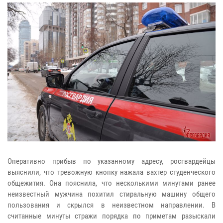
Оперативно прибыв по указанному адресу, росгвардейцы
выяснили, что тревожную кнопку нажала вахтер студенческого
общежития. Она пояснила, что несколькими минутами ранее
неизвестный мужчина похитил стиральную машину общего
пользования и скрылся в неизвестном направлении. В
считанные минуты стражи порядка по приметам разыскали