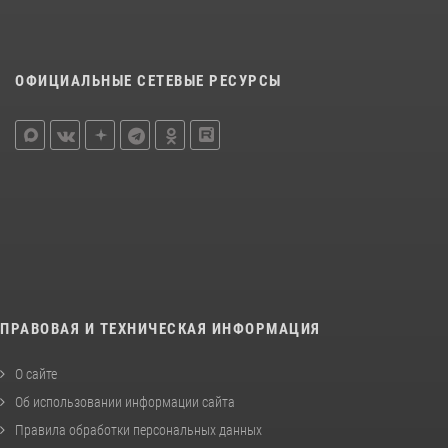
ОФИЦИАЛЬНЫЕ СЕТЕВЫЕ РЕСУРСЫ
ПРАВОВАЯ И ТЕХНИЧЕСКАЯ ИНФОРМАЦИЯ
О сайте
Об использовании информации сайта
Правила обработки персональных данных