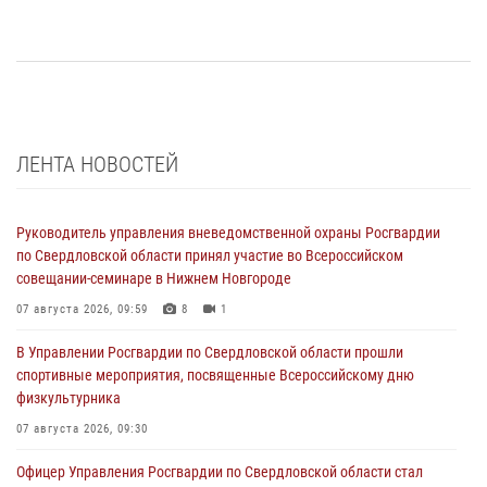
ЛЕНТА НОВОСТЕЙ
Руководитель управления вневедомственной охраны Росгвардии
по Свердловской области принял участие во Всероссийском
совещании-семинаре в Нижнем Новгороде
07 августа 2026, 09:59
8
1
В Управлении Росгвардии по Свердловской области прошли
спортивные мероприятия, посвященные Всероссийскому дню
физкультурника
07 августа 2026, 09:30
Офицер Управления Росгвардии по Свердловской области стал