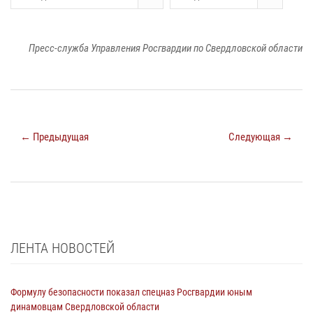
Пресс-служба Управления Росгвардии по Свердловской области
← Предыдущая
Следующая →
ЛЕНТА НОВОСТЕЙ
Формулу безопасности показал спецназ Росгвардии юным
динамовцам Свердловской области