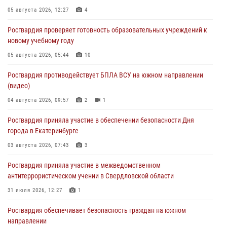
05 августа 2026, 12:27
4
Росгвардия проверяет готовность образовательных учреждений к
новому учебному году
05 августа 2026, 05:44
10
Росгвардия противодействует БПЛА ВСУ на южном направлении
(видео)
04 августа 2026, 09:57
2
1
Росгвардия приняла участие в обеспечении безопасности Дня
города в Екатеринбурге
03 августа 2026, 07:43
3
Росгвардия приняла участие в межведомственном
антитеррористическом учении в Свердловской области
31 июля 2026, 12:27
1
Росгвардия обеспечивает безопасность граждан на южном
направлении