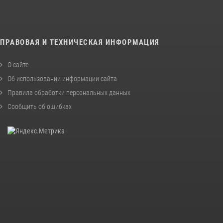
ПРАВОВАЯ И ТЕХНИЧЕСКАЯ ИНФОРМАЦИЯ
О сайте
Об использовании информации сайта
Правила обработки персональных данных
Сообщить об ошибках