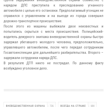
нарядом ДПС приступила к преследованию угнанного
автомобиля с целью его остановки. Предполагаемый угонщик не
справился с управлением и на выезде из города совершил
дорожно-транспортное происшествие.
После этого из машины выбежали двое неизвестных и
попытались скрыться с места происшествия. Полицейский-
водитель дежурного экипажа вневедомственной охраны быстро
задержал убегавшего молодого человека, предположительно,
управлявшего автомобилем, после чего передал сотрудникам
Госавтоинспекции для дальнейшего разбирательства. Второго –
задержали сотрудники наряда ДПС.
В результате ДТП никто не пострадал. По данному факту
возбуждено уголовное дело.
ВНЕВЕДОМСТВЕННАЯ ОХРАНА
726
ВСЕГДА НА СТРАЖЕ
684