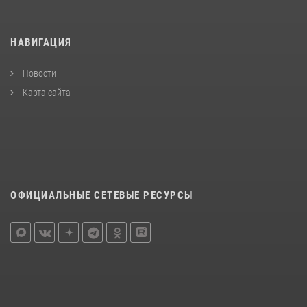
НАВИГАЦИЯ
Новости
Карта сайта
ОФИЦИАЛЬНЫЕ СЕТЕВЫЕ РЕСУРСЫ