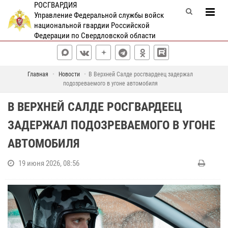
РОСГВАРДИЯ
Управление Федеральной службы войск
национальной гвардии Российской
Федерации по Свердловской области
Главная
Новости
В Верхней Салде росгвардеец задержал
подозреваемого в угоне автомобиля
В ВЕРХНЕЙ САЛДЕ РОСГВАРДЕЕЦ
ЗАДЕРЖАЛ ПОДОЗРЕВАЕМОГО В УГОНЕ
АВТОМОБИЛЯ
19 июня 2026, 08:56