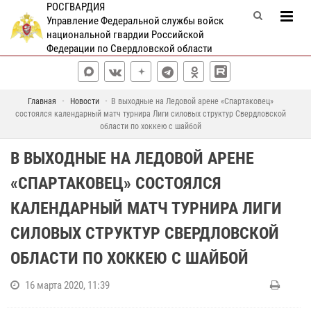
РОСГВАРДИЯ
Управление Федеральной службы войск
национальной гвардии Российской
Федерации по Свердловской области
Главная
Новости
В выходные на Ледовой арене «Спартаковец»
состоялся календарный матч турнира Лиги силовых структур Свердловской
области по хоккею с шайбой
В ВЫХОДНЫЕ НА ЛЕДОВОЙ АРЕНЕ
«СПАРТАКОВЕЦ» СОСТОЯЛСЯ
КАЛЕНДАРНЫЙ МАТЧ ТУРНИРА ЛИГИ
СИЛОВЫХ СТРУКТУР СВЕРДЛОВСКОЙ
ОБЛАСТИ ПО ХОККЕЮ С ШАЙБОЙ
16 марта 2020, 11:39