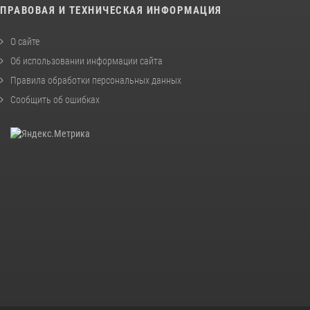
ПРАВОВАЯ И ТЕХНИЧЕСКАЯ ИНФОРМАЦИЯ
О сайте
Об использовании информации сайта
Правила обработки персональных данных
Сообщить об ошибках