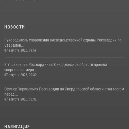
НОВОСТИ
Руководитель управления вневедомственной охраны Росгвардии по
Свердлов...
07 августа 2026, 09:59
В Управлении Росгвардии по Свердловской области прошли
спортивные меро...
07 августа 2026, 09:30
Офицер Управления Росгвардии по Свердловской области стал гостем
перед...
07 августа 2026, 03:32
НАВИГАЦИЯ