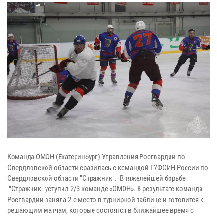
Команда ОМОН (Екатеринбург) Управления Росгвардии по
Свердловской области сразилась с командой ГУФСИН России по
Свердловской области "Стражник". В тяжелейшей борьбе
"Стражник" уступил 2/3 команде «ОМОН». В результате команда
Росгвардии заняла 2-е место в турнирной таблице и готовится к
решающим матчам, которые состоятся в ближайшее время с