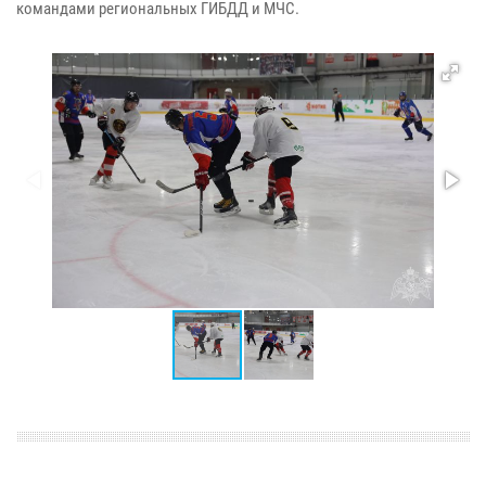
командами региональных ГИБДД и МЧС.