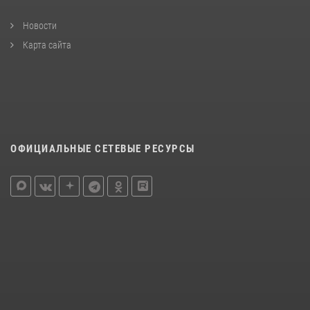
Новости
Карта сайта
ОФИЦИАЛЬНЫЕ СЕТЕВЫЕ РЕСУРСЫ