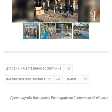
ДУХОВНО-НРАВСТВЕННОЕ ВОСПИТАНИЕ
168
ПАТРИОТИЧЕСКОЕ ВОСПИТАНИЕ
449
ПАМЯТЬ
203
Пресс-служба Управления Росгвардии по Свердловской области