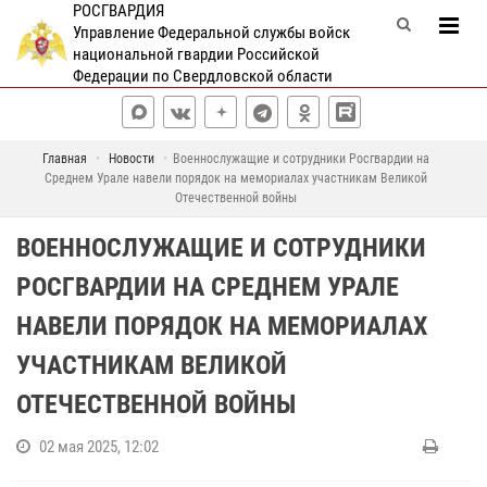
РОСГВАРДИЯ
Управление Федеральной службы войск
национальной гвардии Российской
Федерации по Свердловской области
Главная
Новости
Военнослужащие и сотрудники Росгвардии на
Среднем Урале навели порядок на мемориалах участникам Великой
Отечественной войны
ВОЕННОСЛУЖАЩИЕ И СОТРУДНИКИ
РОСГВАРДИИ НА СРЕДНЕМ УРАЛЕ
НАВЕЛИ ПОРЯДОК НА МЕМОРИАЛАХ
УЧАСТНИКАМ ВЕЛИКОЙ
ОТЕЧЕСТВЕННОЙ ВОЙНЫ
02 мая 2025, 12:02