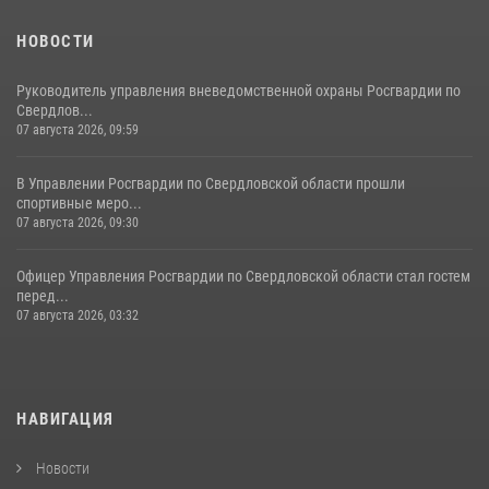
НОВОСТИ
Руководитель управления вневедомственной охраны Росгвардии по
Свердлов...
07 августа 2026, 09:59
В Управлении Росгвардии по Свердловской области прошли
спортивные меро...
07 августа 2026, 09:30
Офицер Управления Росгвардии по Свердловской области стал гостем
перед...
07 августа 2026, 03:32
НАВИГАЦИЯ
Новости