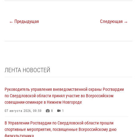
← Предыдущая
Следующая →
ЛЕНТА НОВОСТЕЙ
Руководитель управления вневедомственной охраны Росгвардии
по Свердловской области принял участие во Всероссийском
совещании-семинаре в Нижнем Новгороде
07 августа 2026, 09:59
8
1
В Управлении Росгвардии по Свердловской области прошли
спортивные мероприятия, посвященные Всероссийскому дню
физкультурника