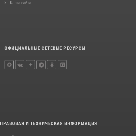
Карта сайта
ОФИЦИАЛЬНЫЕ СЕТЕВЫЕ РЕСУРСЫ
ПРАВОВАЯ И ТЕХНИЧЕСКАЯ ИНФОРМАЦИЯ