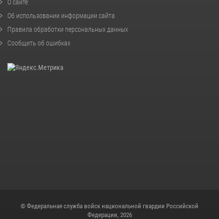
О сайте
Об использовании информации сайта
Правила обработки персональных данных
Сообщить об ошибках
© Федеральная служба войск национальной гвардии Российской
Федерации, 2026