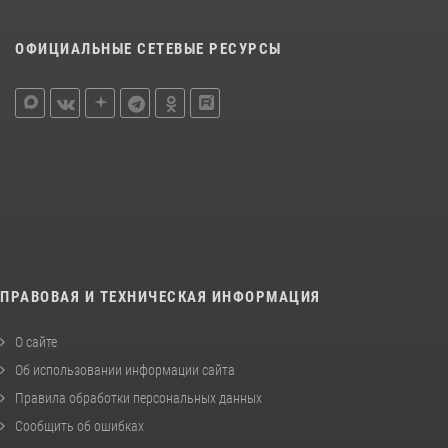
ОФИЦИАЛЬНЫЕ СЕТЕВЫЕ РЕСУРСЫ
ПРАВОВАЯ И ТЕХНИЧЕСКАЯ ИНФОРМАЦИЯ
О сайте
Об использовании информации сайта
Правила обработки персональных данных
Сообщить об ошибках