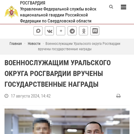
РОСГВАРДИЯ
Управление Федеральной службы войск
национальной гвардии Российской
Федерации по Свердловской области
Главная
Новости
Военнослужащим Уральского округа Росгвардии
вручены государственные награды
ВОЕННОСЛУЖАЩИМ УРАЛЬСКОГО
ОКРУГА РОСГВАРДИИ ВРУЧЕНЫ
ГОСУДАРСТВЕННЫЕ НАГРАДЫ
17 августа 2024, 14:42