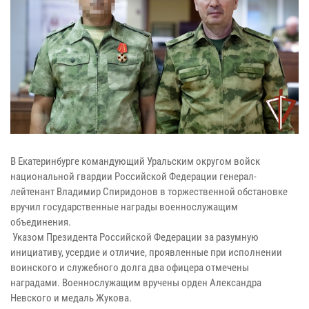
В Екатеринбурге командующий Уральским округом войск
национальной гвардии Российской Федерации генерал-
лейтенант Владимир Спиридонов в торжественной обстановке
вручил государственные награды военнослужащим
объединения.
Указом Президента Российской Федерации за разумную
инициативу, усердие и отличие, проявленные при исполнении
воинского и служебного долга два офицера отмечены
наградами. Военнослужащим вручены орден Александра
Невского и медаль Жукова.