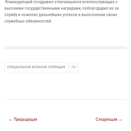
Командующий поздравил отличившихся военнослужащих с
высокими государственными наградами, поблагодарил их за
службу и пожелал дальнейших успехов в выполнении своих
служебных обязанностей.
СПЕЦИАЛЬНАЯ ВОЕННАЯ ОПЕРАЦИЯ
396
← Предыдущая
Следующая →