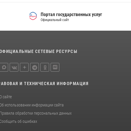
Портал государственных услуг
Официальный сайт
ОФИЦИАЛЬНЫЕ СЕТЕВЫЕ РЕСУРСЫ
РАВОВАЯ И ТЕХНИЧЕСКАЯ ИНФОРМАЦИЯ
О сайте
Об использовании информации сайта
Правила обработки персональных данных
Сообщить об ошибках