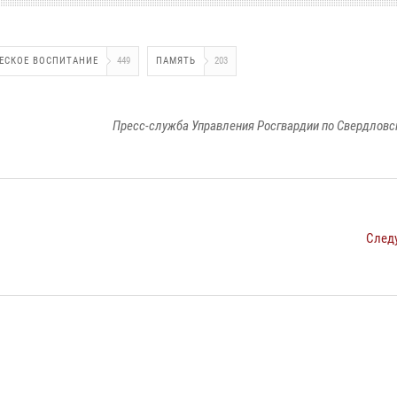
ЕСКОЕ ВОСПИТАНИЕ
449
ПАМЯТЬ
203
Пресс-служба Управления Росгвардии по Свердловс
След