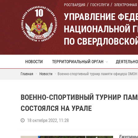
РОСГВАРДИЯ
ГОСУСЛУГИ
ЭЛЕКТРОННАЯ
УПРАВЛЕНИЕ ФЕД
НАЦИОНАЛЬНОЙ Г
ПО СВЕРДЛОВСКО
НОВОСТИ
ТЕРРИТОРИАЛЬНЫЙ ОРГАН
ДЕЯТЕЛЬНО
Главная
Новости
Военно-спортивный турнир памяти офицера ОМОН «
ВОЕННО-СПОРТИВНЫЙ ТУРНИР ПАМ
СОСТОЯЛСЯ НА УРАЛЕ
18 октября 2022, 11:28
Ежегодны