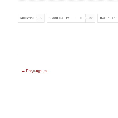
КОНКУРС
76
ОМОН НА ТРАНСПОРТЕ
142
ПАТРИОТИЧ
← Предыдущая