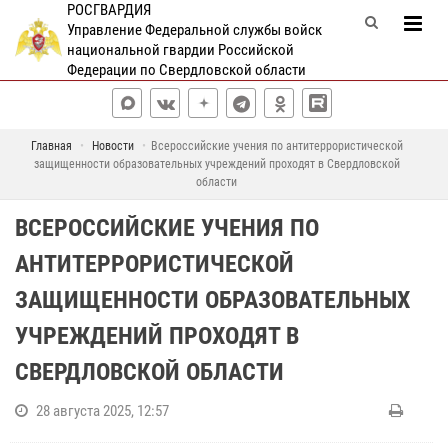
РОСГВАРДИЯ
Управление Федеральной службы войск
национальной гвардии Российской
Федерации по Свердловской области
Главная
Новости
Всероссийские учения по антитеррористической
защищенности образовательных учреждений проходят в Свердловской
области
ВСЕРОССИЙСКИЕ УЧЕНИЯ ПО
АНТИТЕРРОРИСТИЧЕСКОЙ
ЗАЩИЩЕННОСТИ ОБРАЗОВАТЕЛЬНЫХ
УЧРЕЖДЕНИЙ ПРОХОДЯТ В
СВЕРДЛОВСКОЙ ОБЛАСТИ
28 августа 2025, 12:57