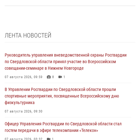
ЛЕНТА НОВОСТЕЙ
Руководитель управления вневедомственной охраны Росгвардии
по Свердловской области принял участие во Всероссийском
совещании-семинаре в Нижнем Новгороде
07 августа 2026, 09:59
8
1
В Управлении Росгвардии по Свердловской области прошли
спортивные мероприятия, посвященные Всероссийскому дню
физкультурника
07 августа 2026, 09:30
Офицер Управления Росгвардии по Свердловской области стал
гостем передачи в эфире телекомпании «Телекон»
07 августа 2026, 03:32
1