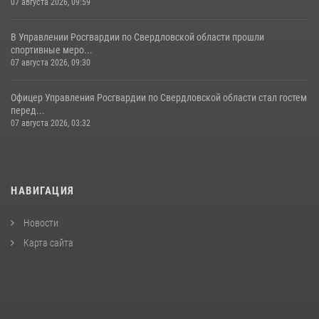
07 августа 2026, 09:59
В Управлении Росгвардии по Свердловской области прошли
спортивные меро...
07 августа 2026, 09:30
Офицер Управления Росгвардии по Свердловской области стал гостем
перед...
07 августа 2026, 03:32
НАВИГАЦИЯ
Новости
Карта сайта