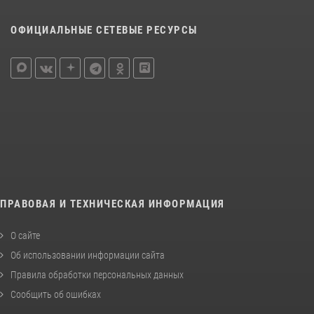
ОФИЦИАЛЬНЫЕ СЕТЕВЫЕ РЕСУРСЫ
ПРАВОВАЯ И ТЕХНИЧЕСКАЯ ИНФОРМАЦИЯ
О сайте
Об использовании информации сайта
Правила обработки персональных данных
Сообщить об ошибках