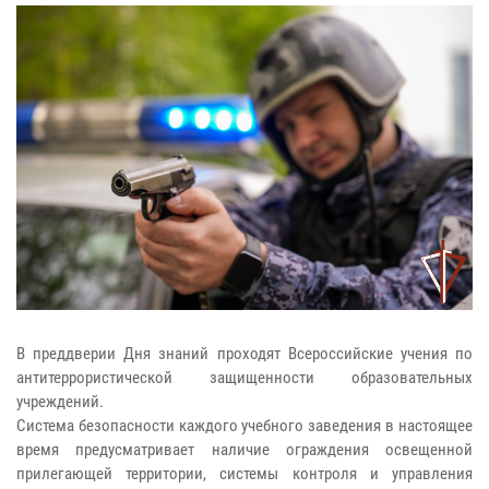
В преддверии Дня знаний проходят Всероссийские учения по
антитеррористической защищенности образовательных
учреждений.
Система безопасности каждого учебного заведения в настоящее
время предусматривает наличие ограждения освещенной
прилегающей территории, системы контроля и управления