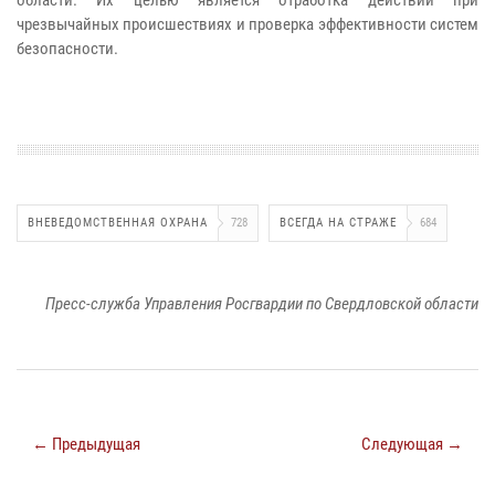
чрезвычайных происшествиях и проверка эффективности систем
безопасности.
ВНЕВЕДОМСТВЕННАЯ ОХРАНА
728
ВСЕГДА НА СТРАЖЕ
684
Пресс-служба Управления Росгвардии по Свердловской области
← Предыдущая
Следующая →