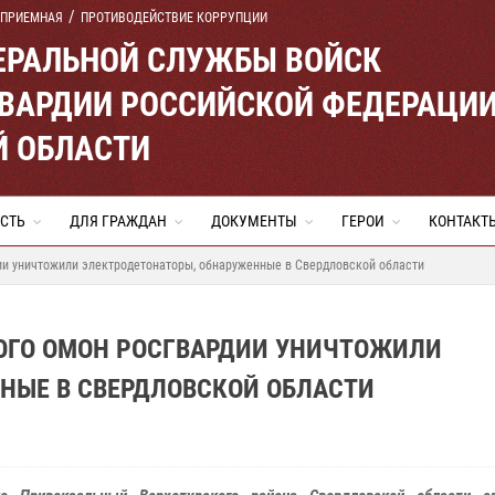
 ПРИЕМНАЯ
ПРОТИВОДЕЙСТВИЕ КОРРУПЦИИ
ЕРАЛЬНОЙ СЛУЖБЫ ВОЙСК
ВАРДИИ РОССИЙСКОЙ ФЕДЕРАЦИ
Й ОБЛАСТИ
СТЬ
ДЛЯ ГРАЖДАН
ДОКУМЕНТЫ
ГЕРОИ
КОНТАКТ
и уничтожили электродетонаторы, обнаруженные в Свердловской области
ОГО ОМОН РОСГВАРДИИ УНИЧТОЖИЛИ
НЫЕ В СВЕРДЛОВСКОЙ ОБЛАСТИ