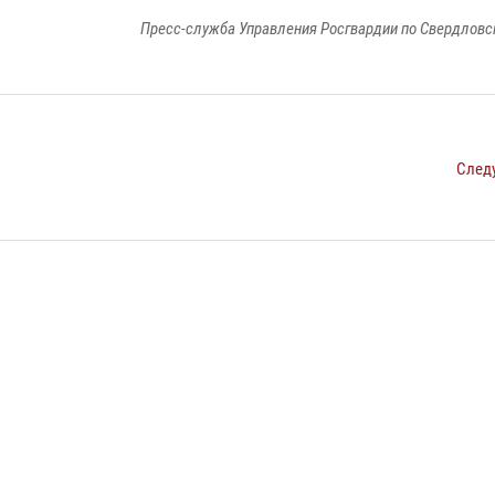
Пресс-служба Управления Росгвардии по Свердловс
След