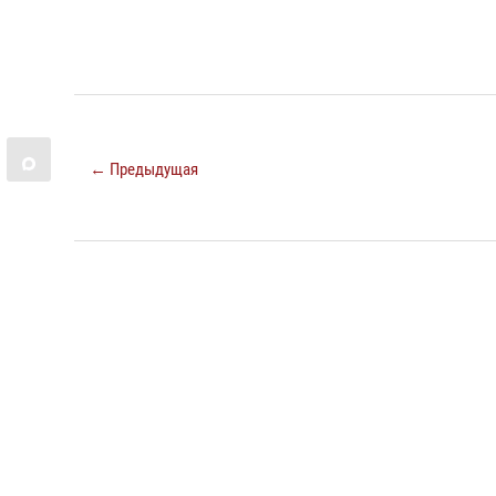
← Предыдущая