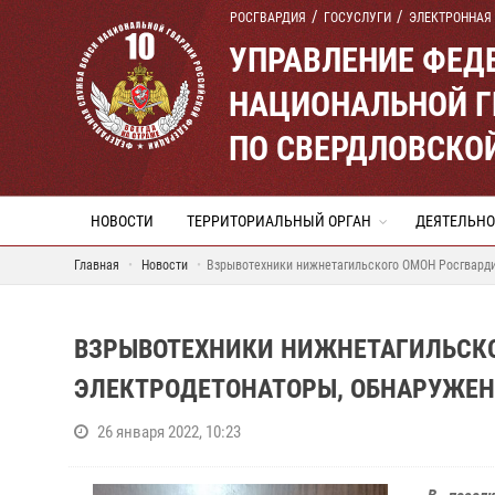
РОСГВАРДИЯ
ГОСУСЛУГИ
ЭЛЕКТРОННАЯ
УПРАВЛЕНИЕ ФЕД
НАЦИОНАЛЬНОЙ Г
ПО СВЕРДЛОВСКО
НОВОСТИ
ТЕРРИТОРИАЛЬНЫЙ ОРГАН
ДЕЯТЕЛЬНО
Главная
Новости
Взрывотехники нижнетагильского ОМОН Росгварди
ВЗРЫВОТЕХНИКИ НИЖНЕТАГИЛЬСК
ЭЛЕКТРОДЕТОНАТОРЫ, ОБНАРУЖЕН
26 января 2022, 10:23