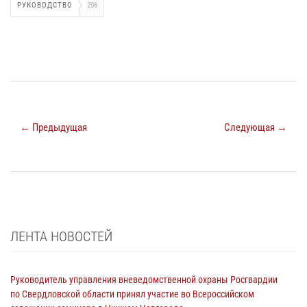
РУКОВОДСТВО
206
← Предыдущая
Следующая →
ЛЕНТА НОВОСТЕЙ
Руководитель управления вневедомственной охраны Росгвардии
по Свердловской области принял участие во Всероссийском