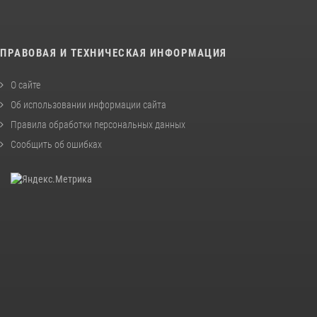
ПРАВОВАЯ И ТЕХНИЧЕСКАЯ ИНФОРМАЦИЯ
О сайте
Об использовании информации сайта
Правила обработки персональных данных
Сообщить об ошибках