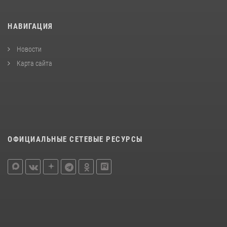
НАВИГАЦИЯ
Новости
Карта сайта
ОФИЦИАЛЬНЫЕ СЕТЕВЫЕ РЕСУРСЫ