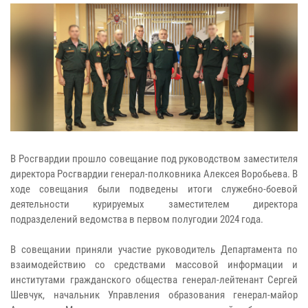
В Росгвардии прошло совещание под руководством заместителя
директора Росгвардии генерал-полковника Алексея Воробьева. В
ходе совещания были подведены итоги служебно-боевой
деятельности курируемых заместителем директора
подразделений ведомства в первом полугодии 2024 года.
В совещании приняли участие руководитель Департамента по
взаимодействию со средствами массовой информации и
институтами гражданского общества генерал-лейтенант Сергей
Шевчук, начальник Управления образования генерал-майор