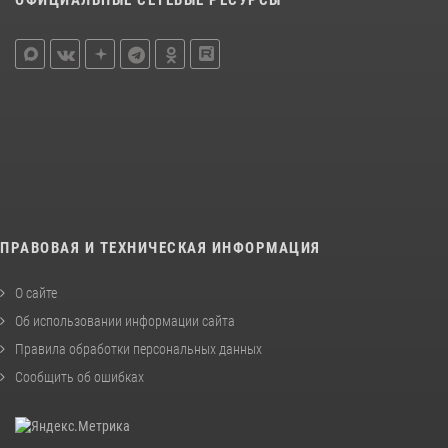
ОФИЦИАЛЬНЫЕ СЕТЕВЫЕ РЕСУРСЫ
ПРАВОВАЯ И ТЕХНИЧЕСКАЯ ИНФОРМАЦИЯ
О сайте
Об использовании информации сайта
Правила обработки персональных данных
Сообщить об ошибках