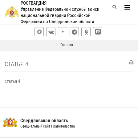
РОСГВАРДИЯ
Управление Федеральной службы войск
национальной гвардии Российской
Федерации по Свердловской области
Главная
СТАТЬЯ 4
статья 4
Свердловская область
Официальный сайт Правительства