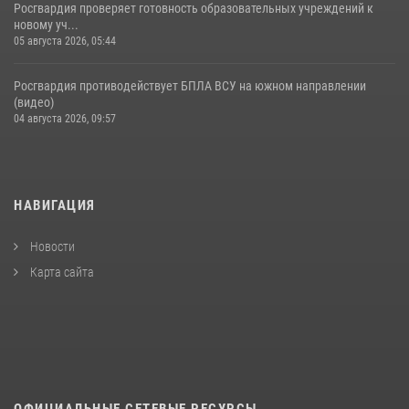
Росгвардия проверяет готовность образовательных учреждений к
новому уч...
05 августа 2026, 05:44
Росгвардия противодействует БПЛА ВСУ на южном направлении
(видео)
04 августа 2026, 09:57
НАВИГАЦИЯ
Новости
Карта сайта