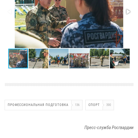
ПРОФЕССИОНАЛЬНАЯ ПОДГОТОВКА
136
СПОРТ
390
Пресс-служба Росгвардии