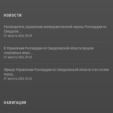
НОВОСТИ
Руководитель управления вневедомственной охраны Росгвардии по
Свердлов...
07 августа 2026, 09:59
В Управлении Росгвардии по Свердловской области прошли
спортивные меро...
07 августа 2026, 09:30
Офицер Управления Росгвардии по Свердловской области стал гостем
перед...
07 августа 2026, 03:32
НАВИГАЦИЯ