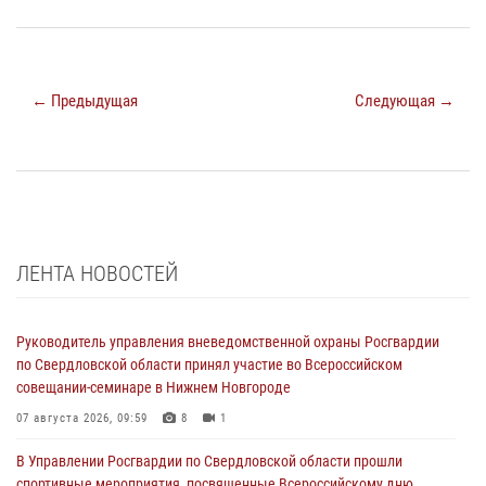
← Предыдущая
Следующая →
ЛЕНТА НОВОСТЕЙ
Руководитель управления вневедомственной охраны Росгвардии
по Свердловской области принял участие во Всероссийском
совещании-семинаре в Нижнем Новгороде
07 августа 2026, 09:59
8
1
В Управлении Росгвардии по Свердловской области прошли
спортивные мероприятия, посвященные Всероссийскому дню