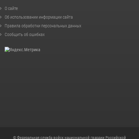
О сайте
Об использовании информации сайта
Правила обработки персональных данных
Сообщить об ошибках
© Федеральная служба войск национальной гвардии Российской