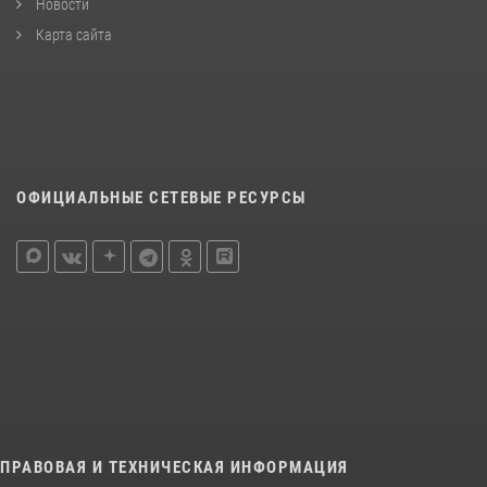
Новости
Карта сайта
ОФИЦИАЛЬНЫЕ СЕТЕВЫЕ РЕСУРСЫ
ПРАВОВАЯ И ТЕХНИЧЕСКАЯ ИНФОРМАЦИЯ