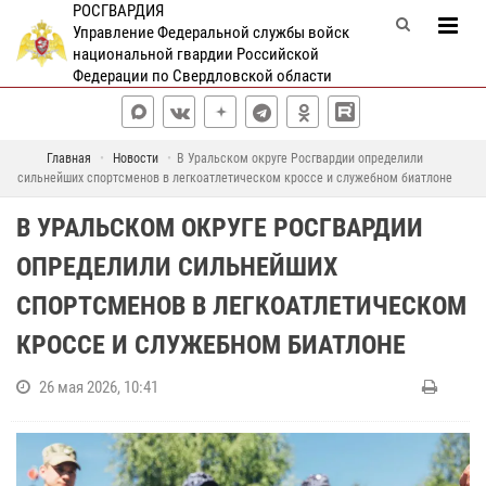
РОСГВАРДИЯ
Управление Федеральной службы войск
национальной гвардии Российской
Федерации по Свердловской области
Главная
Новости
В Уральском округе Росгвардии определили
сильнейших спортсменов в легкоатлетическом кроссе и служебном биатлоне
В УРАЛЬСКОМ ОКРУГЕ РОСГВАРДИИ
ОПРЕДЕЛИЛИ СИЛЬНЕЙШИХ
СПОРТСМЕНОВ В ЛЕГКОАТЛЕТИЧЕСКОМ
КРОССЕ И СЛУЖЕБНОМ БИАТЛОНЕ
26 мая 2026, 10:41