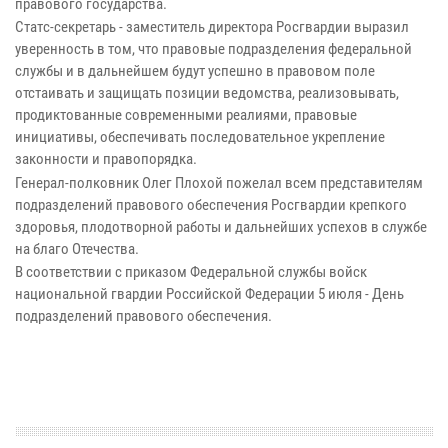
правового государства.
Статc-секретарь - заместитель директора Росгвардии выразил
уверенность в том, что правовые подразделения федеральной
службы и в дальнейшем будут успешно в правовом поле
отстаивать и защищать позиции ведомства, реализовывать,
продиктованные современными реалиями, правовые
инициативы, обеспечивать последовательное укрепление
законности и правопорядка.
Генерал-полковник Олег Плохой пожелал всем представителям
подразделений правового обеспечения Росгвардии крепкого
здоровья, плодотворной работы и дальнейших успехов в службе
на благо Отечества.
В соответствии с приказом Федеральной службы войск
национальной гвардии Российской Федерации 5 июля - День
подразделений правового обеспечения.