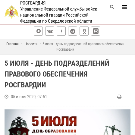
РОСГВАРДИЯ
Управление Федеральной службы войск
национальной гвардии Российской
Федерации по Свердловской области
Главная
Новости
5 июля - день подразделений правового обеспечения
Росгвардии
5 ИЮЛЯ - ДЕНЬ ПОДРАЗДЕЛЕНИЙ
ПРАВОВОГО ОБЕСПЕЧЕНИЯ
РОСГВАРДИИ
05 июля 2020, 07:51