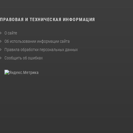
ПРАВОВАЯ И ТЕХНИЧЕСКАЯ ИНФОРМАЦИЯ
О сайте
Об использовании информации сайта
Правила обработки персональных данных
Сообщить об ошибках