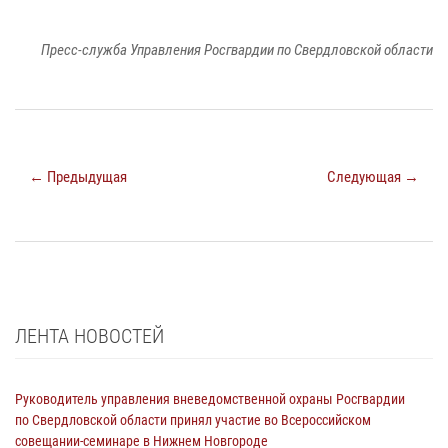
Пресс-служба Управления Росгвардии по Свердловской области
← Предыдущая
Следующая →
ЛЕНТА НОВОСТЕЙ
Руководитель управления вневедомственной охраны Росгвардии
по Свердловской области принял участие во Всероссийском
совещании-семинаре в Нижнем Новгороде