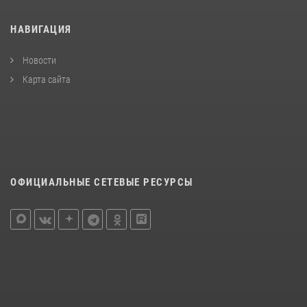
НАВИГАЦИЯ
Новости
Карта сайта
ОФИЦИАЛЬНЫЕ СЕТЕВЫЕ РЕСУРСЫ