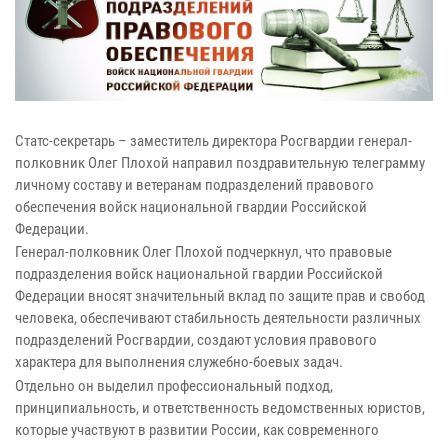
Статс-секретарь – заместитель директора Росгвардии генерал-
полковник Олег Плохой направил поздравительную телеграмму
личному составу и ветеранам подразделений правового
обеспечения войск национальной гвардии Российской
Федерации.
Генерал-полковник Олег Плохой подчеркнул, что правовые
подразделения войск национальной гвардии Российской
Федерации вносят значительный вклад по защите прав и свобод
человека, обеспечивают стабильность деятельности различных
подразделений Росгвардии, создают условия правового
характера для выполнения служебно-боевых задач.
Отдельно он выделил профессиональный подход,
принципиальность, и ответственность ведомственных юристов,
которые участвуют в развитии России, как современного