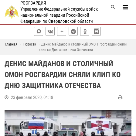
РОСГВАРДИЯ
Управление Федеральной службы войск
национальной гвардии Российской
Федерации по Свердловской области
Главная
Новости
Денис Майданов и столичный ОМОН Росгвардии сняли
клип ко Дню защитника Отечества
ДЕНИС МАЙДАНОВ И СТОЛИЧНЫЙ
ОМОН РОСГВАРДИИ СНЯЛИ КЛИП КО
ДНЮ ЗАЩИТНИКА ОТЕЧЕСТВА
23 февраля 2020, 04:18