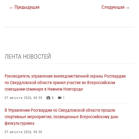
← Предыдущая
Следующая →
ЛЕНТА НОВОСТЕЙ
Руководитель управления вневедомственной охраны Росгвардии
по Свердловской области принял участие во Всероссийском
совещании-семинаре в Нижнем Новгороде
07 августа 2026, 09:59
8
1
В Управлении Росгвардии по Свердловской области прошли
спортивные мероприятия, посвященные Всероссийскому дню
физкультурника
07 августа 2026, 09:30