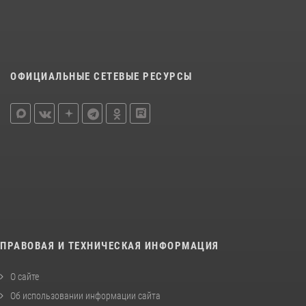
ОФИЦИАЛЬНЫЕ СЕТЕВЫЕ РЕСУРСЫ
ПРАВОВАЯ И ТЕХНИЧЕСКАЯ ИНФОРМАЦИЯ
О сайте
Об использовании информации сайта