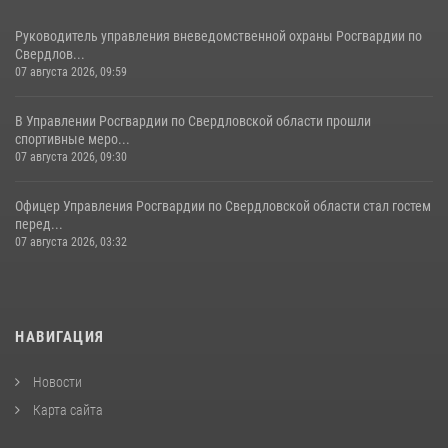
Руководитель управления вневедомственной охраны Росгвардии по
Свердлов...
07 августа 2026, 09:59
В Управлении Росгвардии по Свердловской области прошли
спортивные меро...
07 августа 2026, 09:30
Офицер Управления Росгвардии по Свердловской области стал гостем
перед...
07 августа 2026, 03:32
НАВИГАЦИЯ
Новости
Карта сайта